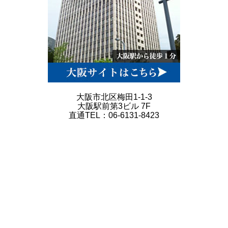
大阪市北区梅田1-1-3
大阪駅前第3ビル 7F
直通TEL：06-6131-8423