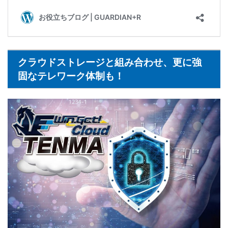
クラウドストレージと組み合わせ、更に強
固なテレワーク体制も！