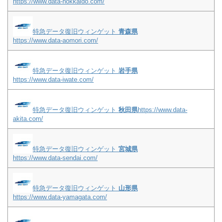
https://www.data-hokkaido.com/
特急データ復旧ウィンゲット
青森県
https://www.data-aomori.com/
特急データ復旧ウィンゲット
岩手県
https://www.data-iwate.com/
特急データ復旧ウィンゲット
秋田県
https://www.data-
akita.com/
特急データ復旧ウィンゲット
宮城県
https://www.data-sendai.com/
特急データ復旧ウィンゲット
山形県
https://www.data-yamagata.com/