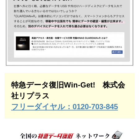
特急データ復旧Win-Get! 株式会
社リプラス
フリーダイヤル：0120-703-845