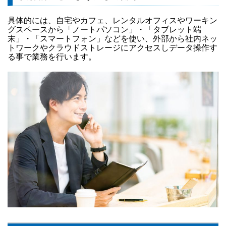
具体的には、自宅やカフェ、レンタルオフィスやワーキン
グスペースから「ノートパソコン」・「タブレット端
末」・「スマートフォン」などを使い、外部から社内ネッ
トワークやクラウドストレージにアクセスしデータ操作す
る事で業務を行います。