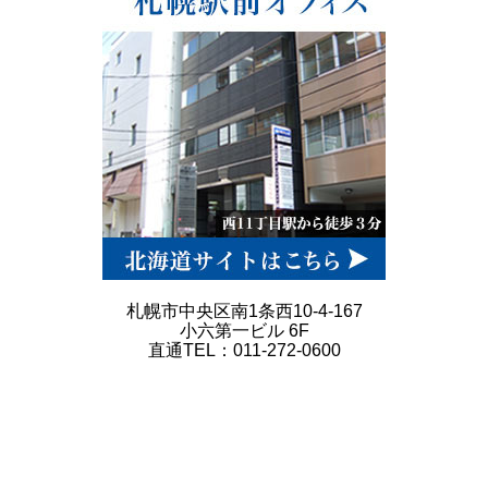
札幌市中央区南1条西10-4-167
小六第一ビル 6F
直通TEL：011-272-0600