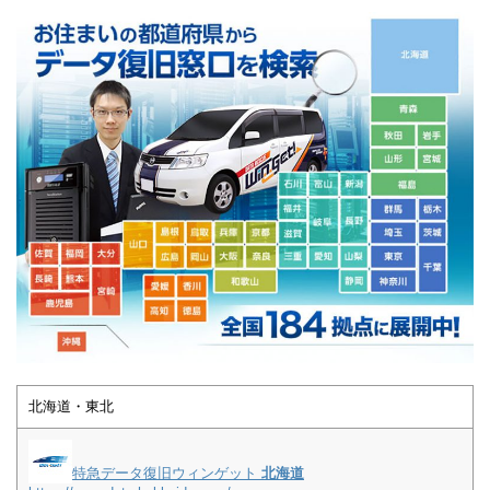
北海道・東北
特急データ復旧ウィンゲット
北海道