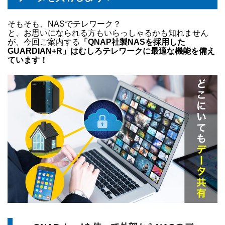
そもそも、NASでテレワーク？
と、お思いになられる方もいらっしゃるかも知れません
が、今回ご案内する
「QNAP社製NASを採用した
GUARDIAN+R」はむしろテレワークに最適な機能を備え
ています！