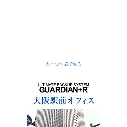
大きな地図で見る