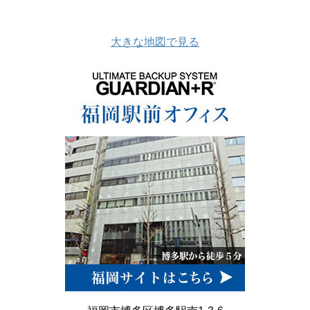
大きな地図で見る