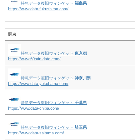
特急データ復旧ウィンゲット
福島県
https://www.data-fukushima.com/
関東
特急データ復旧ウィンゲット
東京都
https://www.60min-data.com/
特急データ復旧ウィンゲット
神奈川県
https://www.data-yokohama.com/
特急データ復旧ウィンゲット
千葉県
https://www.data-chiba.com/
特急データ復旧ウィンゲット
埼玉県
https://www.data-saitama.com/