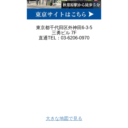
東京都千代田区外神田6-3-5
三勇ビル 7F
直通TEL：03-6206-0970
大きな地図で見る