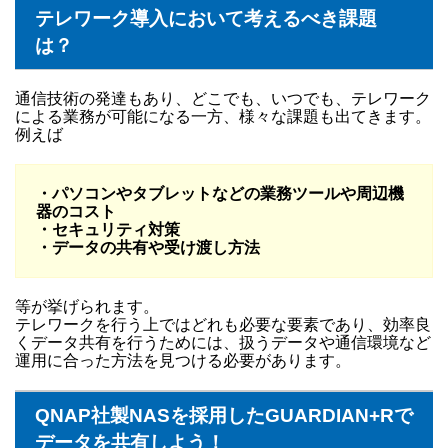
テレワーク導入において考えるべき課題
は？
通信技術の発達もあり、どこでも、いつでも、テレワーク
による業務が可能になる一方、様々な課題も出てきます。
例えば
・パソコンやタブレットなどの業務ツールや周辺機
器のコスト
・セキュリティ対策
・データの共有や受け渡し方法
等が挙げられます。
テレワークを行う上ではどれも必要な要素であり、効率良
くデータ共有を行うためには、扱うデータや通信環境など
運用に合った方法を見つける必要があります。
QNAP社製NASを採用したGUARDIAN+Rで
データを共有しよう！