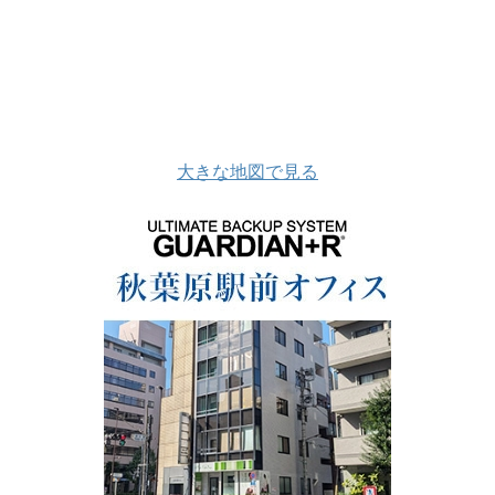
大きな地図で見る