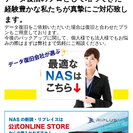
経験豊かな私たちが真摯にご対応致し
ます。
データ復旧をご依頼いただいた場合は復旧と合わせたプラ
ンもご用意しております。
今後のバックアップに関して、個人様でも法人様でもお悩
みの際はまずは弊社まで気軽にご相談ください。