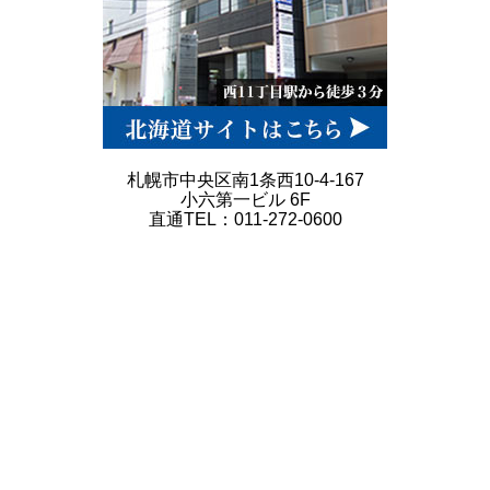
札幌市中央区南1条西10-4-167
小六第一ビル 6F
直通TEL：011-272-0600