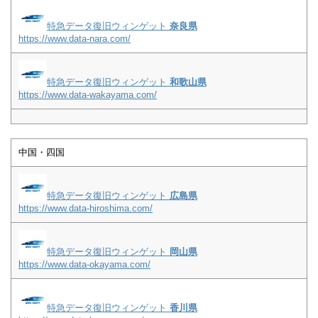
特急データ復旧ウィンゲット
奈良県
https://www.data-nara.com/
特急データ復旧ウィンゲット
和歌山県
https://www.data-wakayama.com/
中国・四国
特急データ復旧ウィンゲット
広島県
https://www.data-hiroshima.com/
特急データ復旧ウィンゲット
岡山県
https://www.data-okayama.com/
特急データ復旧ウィンゲット
香川県