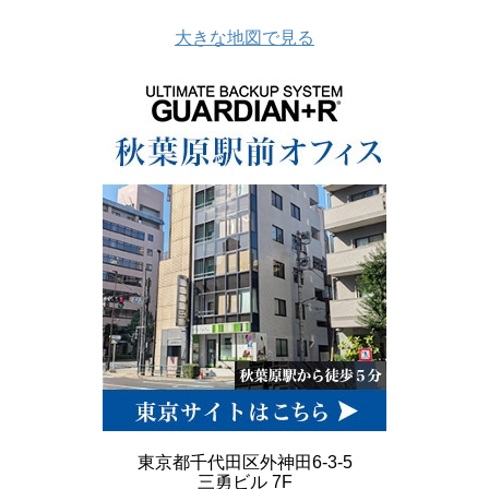
大きな地図で見る
東京都千代田区外神田6-3-5
三勇ビル 7F