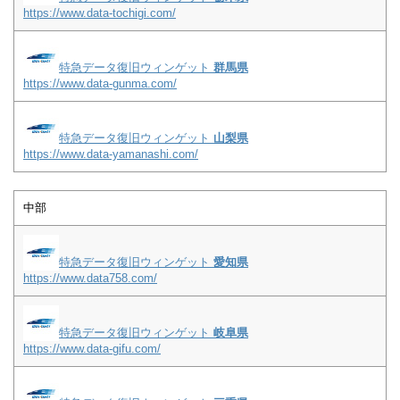
https://www.data-tochigi.com/
特急データ復旧ウィンゲット
群馬県
https://www.data-gunma.com/
特急データ復旧ウィンゲット
山梨県
https://www.data-yamanashi.com/
中部
特急データ復旧ウィンゲット
愛知県
https://www.data758.com/
特急データ復旧ウィンゲット
岐阜県
https://www.data-gifu.com/