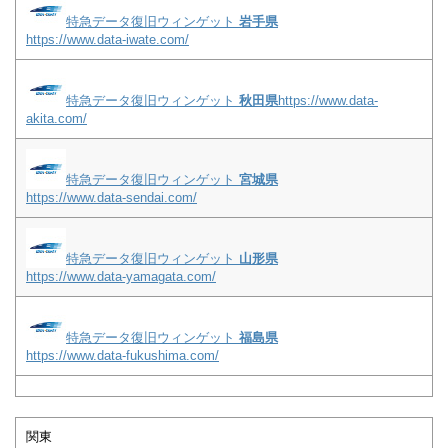
特急データ復旧ウィンゲット
岩手県
https://www.data-iwate.com/
特急データ復旧ウィンゲット
秋田県
https://www.data-
akita.com/
特急データ復旧ウィンゲット
宮城県
https://www.data-sendai.com/
特急データ復旧ウィンゲット
山形県
https://www.data-yamagata.com/
特急データ復旧ウィンゲット
福島県
https://www.data-fukushima.com/
関東