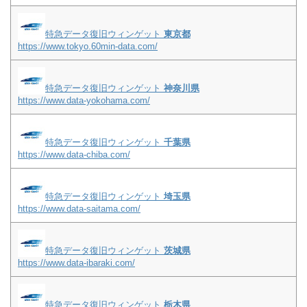
特急データ復旧ウィンゲット
東京都
https://www.tokyo.60min-data.com/
特急データ復旧ウィンゲット
神奈川県
https://www.data-yokohama.com/
特急データ復旧ウィンゲット
千葉県
https://www.data-chiba.com/
特急データ復旧ウィンゲット
埼玉県
https://www.data-saitama.com/
特急データ復旧ウィンゲット
茨城県
https://www.data-ibaraki.com/
特急データ復旧ウィンゲット
栃木県