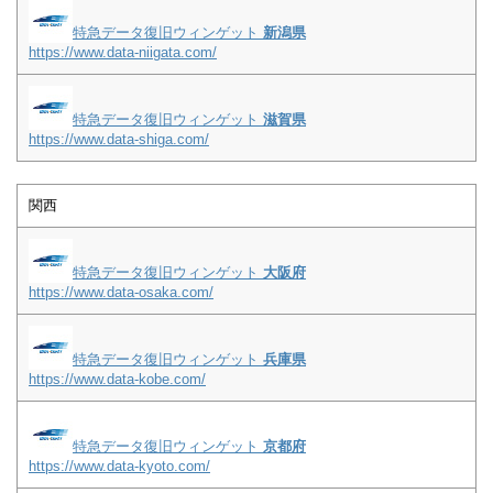
特急データ復旧ウィンゲット
新潟県
https://www.data-niigata.com/
特急データ復旧ウィンゲット
滋賀県
https://www.data-shiga.com/
関西
特急データ復旧ウィンゲット
大阪府
https://www.data-osaka.com/
特急データ復旧ウィンゲット
兵庫県
https://www.data-kobe.com/
特急データ復旧ウィンゲット
京都府
https://www.data-kyoto.com/