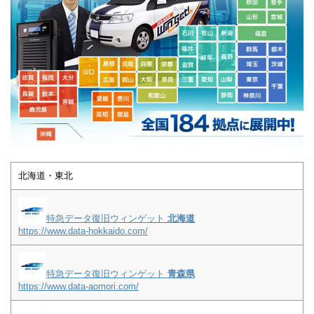
北海道・東北
特急データ復旧ウィンゲット
北海道
https://www.data-hokkaido.com/
特急データ復旧ウィンゲット
青森県
https://www.data-aomori.com/