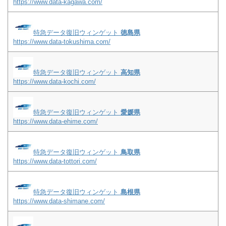
https://www.data-kagawa.com/
特急データ復旧ウィンゲット
徳島県
https://www.data-tokushima.com/
特急データ復旧ウィンゲット
高知県
https://www.data-kochi.com/
特急データ復旧ウィンゲット
愛媛県
https://www.data-ehime.com/
特急データ復旧ウィンゲット
鳥取県
https://www.data-tottori.com/
特急データ復旧ウィンゲット
島根県
https://www.data-shimane.com/