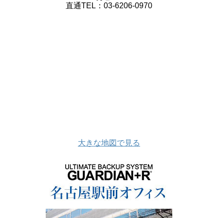
直通TEL：03-6206-0970
大きな地図で見る