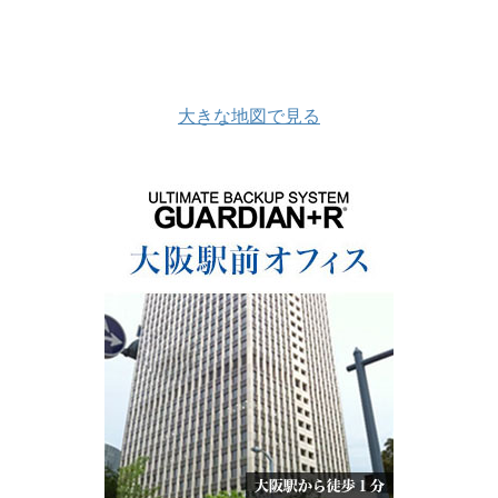
大きな地図で見る