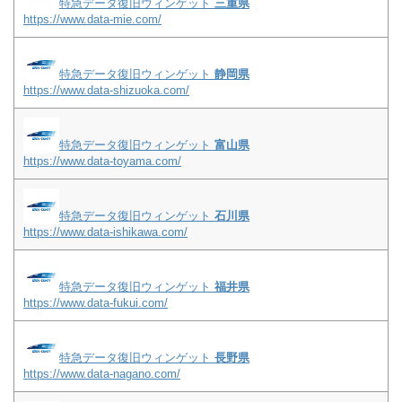
特急データ復旧ウィンゲット
三重県
https://www.data-mie.com/
特急データ復旧ウィンゲット
静岡県
https://www.data-shizuoka.com/
特急データ復旧ウィンゲット
富山県
https://www.data-toyama.com/
特急データ復旧ウィンゲット
石川県
https://www.data-ishikawa.com/
特急データ復旧ウィンゲット
福井県
https://www.data-fukui.com/
特急データ復旧ウィンゲット
長野県
https://www.data-nagano.com/