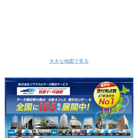
大きな地図で見る