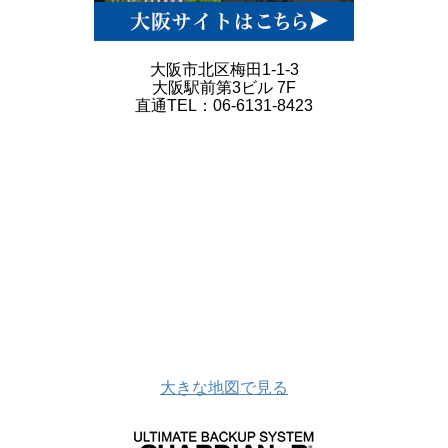
大阪市北区梅田1-1-3
大阪駅前第3ビル 7F
直通TEL：06-6131-8423
大きな地図で見る