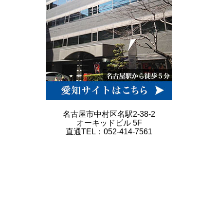
名古屋市中村区名駅2-38-2
オーキッドビル 5F
直通TEL：052-414-7561