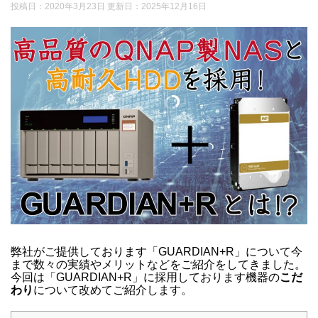
投稿日：2020年3月23日 更新日：
2025年12月16日
弊社がご提供しております「GUARDIAN+R」について今
まで数々の実績やメリットなどをご紹介をしてきました。
今回は「GUARDIAN+R」に採用しております機器の
こだ
わり
について改めてご紹介します。