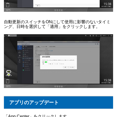
自動更新のスイッチをONにして使用に影響のないタイミ
ング、日時を選択して「適用」をクリックします。
アプリのアップデート
「App Center」をクリックします。