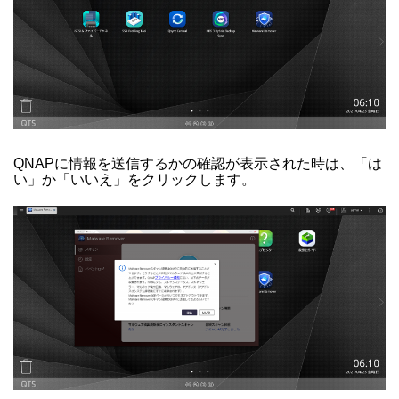
QNAPに情報を送信するかの確認が表示された時は、「は
い」か「いいえ」をクリックします。