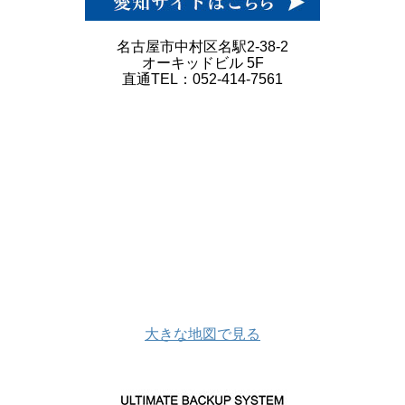
名古屋市中村区名駅2-38-2
オーキッドビル 5F
直通TEL：052-414-7561
大きな地図で見る