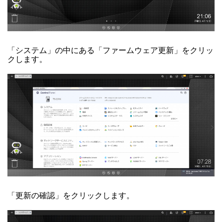
「システム」の中にある「ファームウェア更新」をクリッ
クします。
「更新の確認」をクリックします。