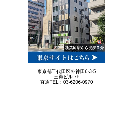
東京都千代田区外神田6-3-5
三勇ビル 7F
直通TEL：03-6206-0970