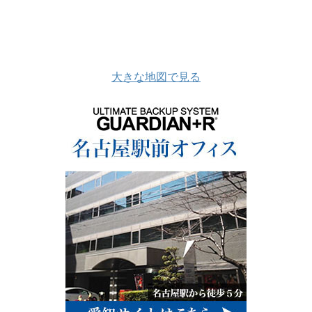
大きな地図で見る