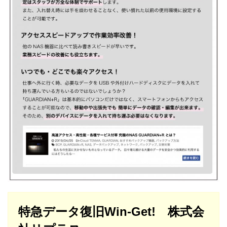
特急データ復旧Win-Get! 株式会