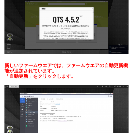
新しいファームウエアでは、ファームウエアの自動更新機
能が追加されています。
「自動更新」をクリックします。