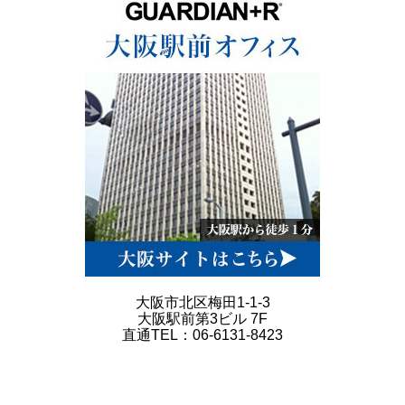
大阪市北区梅田1-1-3
大阪駅前第3ビル 7F
直通TEL：06-6131-8423