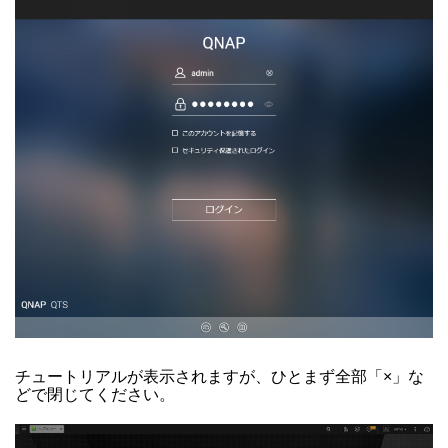
チュートリアルが表示されますが、ひとまず全部「×」な
どで閉じてください。