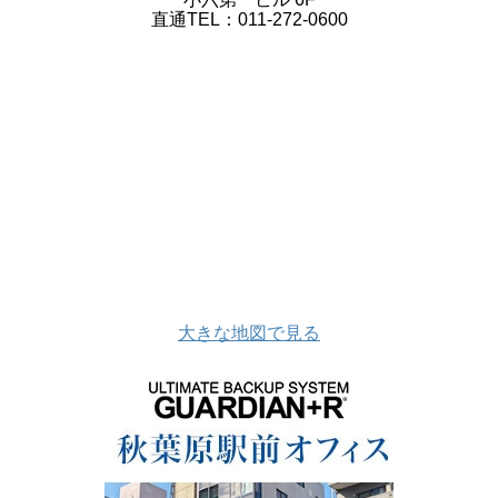
直通TEL：011-272-0600
大きな地図で見る