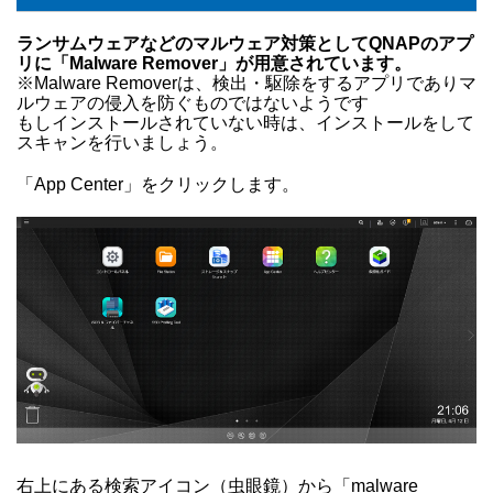
ランサムウェアなどのマルウェア対策としてQNAPのアプ
リに「Malware Remover」が用意されています。
※Malware Removerは、検出・駆除をするアプリでありマ
ルウェアの侵入を防ぐものではないようです
もしインストールされていない時は、インストールをして
スキャンを行いましょう。
「App Center」をクリックします。
右上にある検索アイコン（虫眼鏡）から「malware