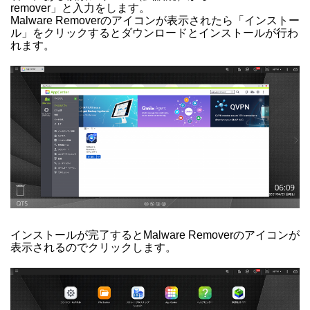
remover」と入力をします。
Malware Removerのアイコンが表示されたら「インストー
ル」をクリックするとダウンロードとインストールが行わ
れます。
インストールが完了するとMalware Removerのアイコンが
表示されるのでクリックします。