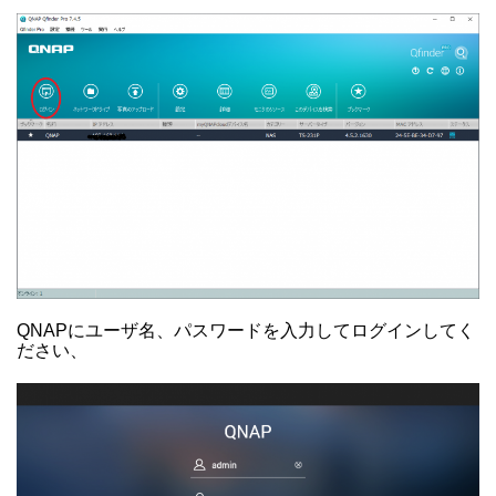
QNAPにユーザ名、パスワードを入力してログインしてく
ださい、