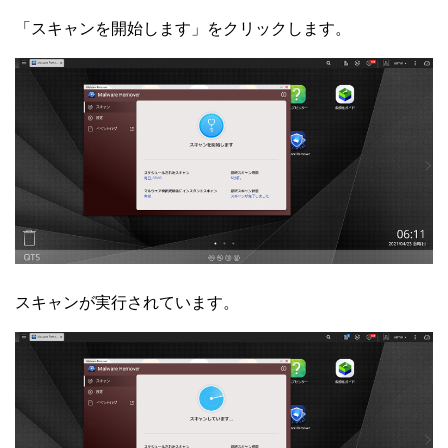
「スキャンを開始します」をクリックします。
スキャンが実行されています。