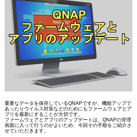
重要なデータを保存しているQNAPですが、機能アップで
あったりウイルス対策などのためにもファームウェアとア
プリを最新にすることが大切です。
ファームウェアとアプリのアップデートは、QNAPの管理
画面に入って行うのがよいため、今回その手順をご紹介さ
せていただきます。