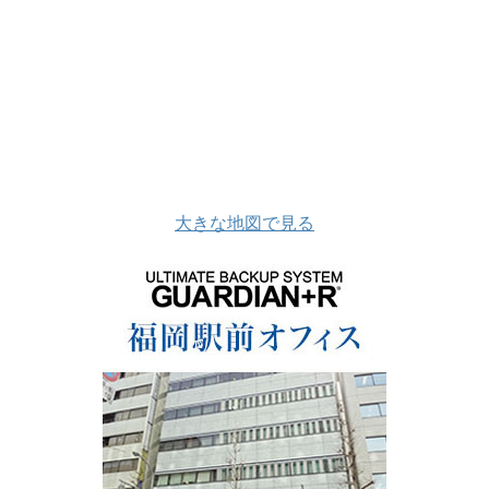
大きな地図で見る