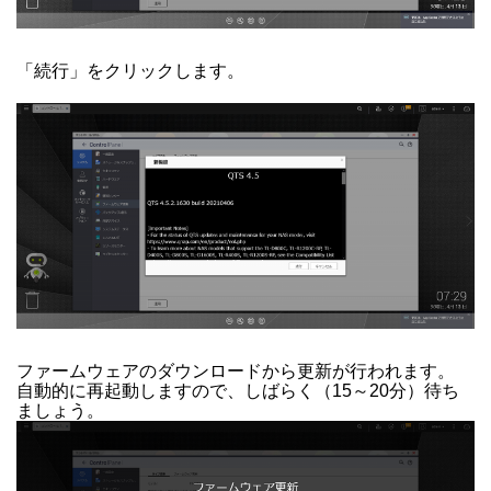
「続行」をクリックします。
ファームウェアのダウンロードから更新が行われます。
自動的に再起動しますので、しばらく（15～20分）待ち
ましょう。