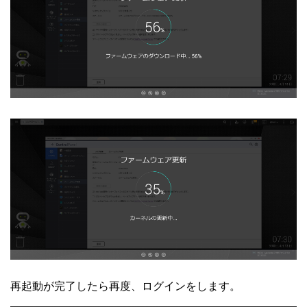
再起動が完了したら再度、ログインをします。