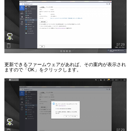
更新できるファームウェアがあれば、その案内が表示され
ますので「OK」をクリックします。