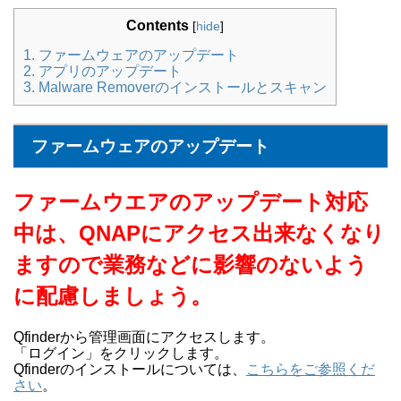
Contents
[
hide
]
1.
ファームウェアのアップデート
2.
アプリのアップデート
3.
Malware Removerのインストールとスキャン
ファームウェアのアップデート
ファームウエアのアップデート対応
中は、QNAPにアクセス出来なくなり
ますので業務などに影響のないよう
に配慮しましょう。
Qfinderから管理画面にアクセスします。
「ログイン」をクリックします。
Qfinderのインストールについては、
こちらをご参照くだ
さい
。