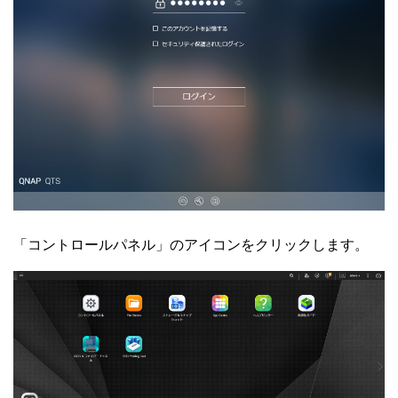
「コントロールパネル」のアイコンをクリックします。