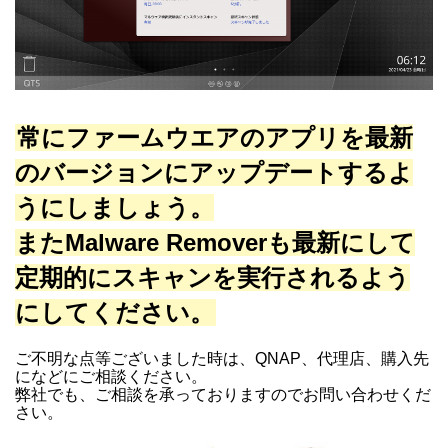
常にファームウエアのアプリを最新
のバージョンにアップデートするよ
うにしましょう。
またMalware Removerも最新にして
定期的にスキャンを実行されるよう
にしてください。
ご不明な点等ございました時は、QNAP、代理店、購入先
になどにご相談ください。
弊社でも、ご相談を承っておりますのでお問い合わせくだ
さい。