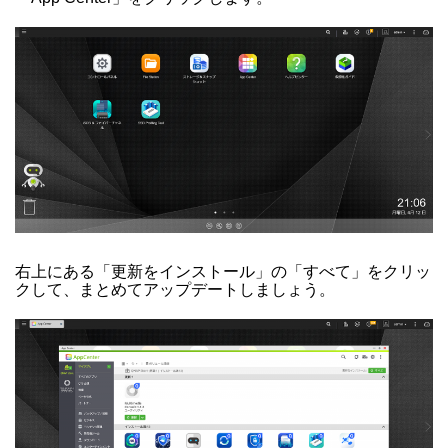
右上にある「更新をインストール」の「すべて」をクリッ
クして、まとめてアップデートしましょう。