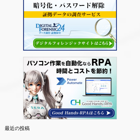
最近の投稿