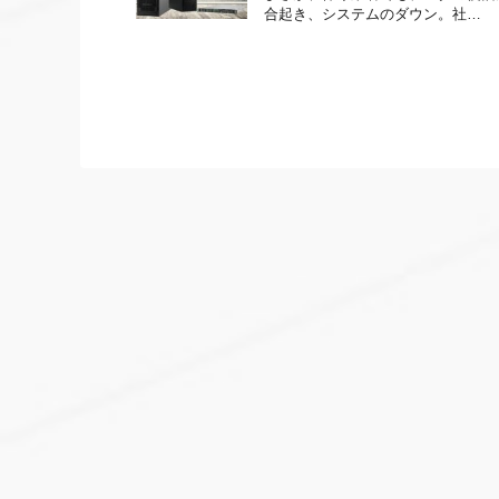
合起き、システムのダウン。社…