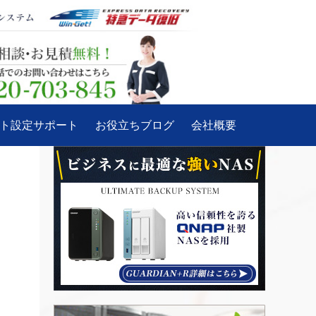
ート設定サポート
お役立ちブログ
会社概要