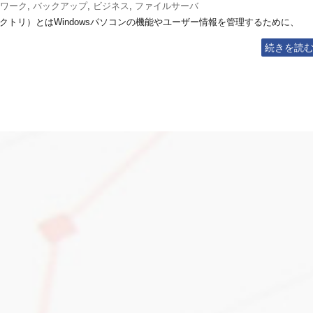
ワーク
,
バックアップ
,
ビジネス
,
ファイルサーバ
ィブディレクトリ）とはWindowsパソコンの機能やユーザー情報を管理するために、
続きを読