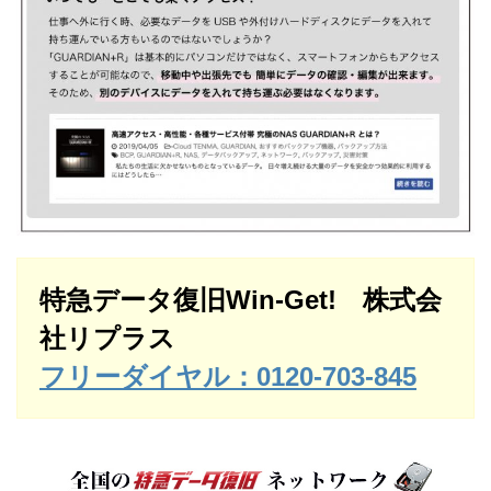
特急データ復旧Win-Get! 株式会
社リプラス
フリーダイヤル：0120-703-845