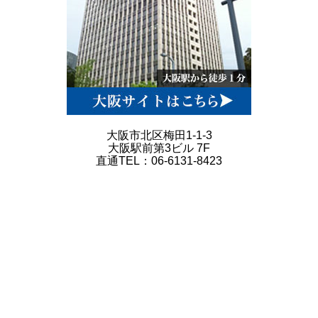
大阪市北区梅田1-1-3
大阪駅前第3ビル 7F
直通TEL：06-6131-8423