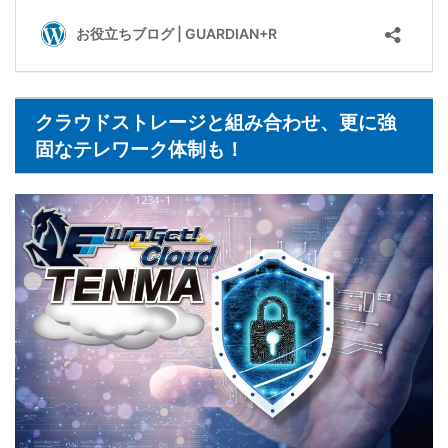
クラウドストレージと組み合わせ、更に強
固なテレワーク体制も！