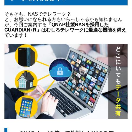
そもそも、NASでテレワーク？
と、お思いになられる方もいらっしゃるかも知れません
が、今回ご案内する
「QNAP社製NASを採用した
GUARDIAN+R」はむしろテレワークに最適な機能を備え
ています！