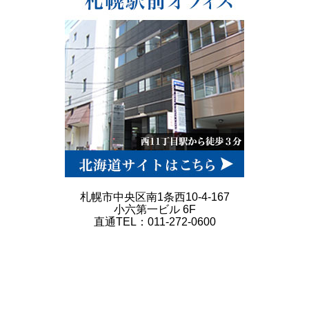
札幌市中央区南1条西10-4-167
小六第一ビル 6F
直通TEL：011-272-0600