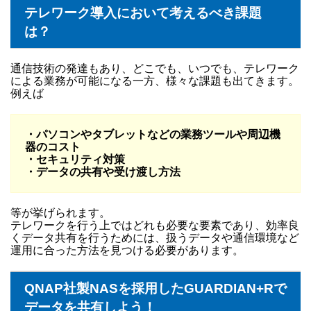
テレワーク導入において考えるべき課題
は？
通信技術の発達もあり、どこでも、いつでも、テレワーク
による業務が可能になる一方、様々な課題も出てきます。
例えば
・パソコンやタブレットなどの業務ツールや周辺機
器のコスト
・セキュリティ対策
・データの共有や受け渡し方法
等が挙げられます。
テレワークを行う上ではどれも必要な要素であり、効率良
くデータ共有を行うためには、扱うデータや通信環境など
運用に合った方法を見つける必要があります。
QNAP社製NASを採用したGUARDIAN+Rで
データを共有しよう！