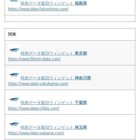
特急データ復旧ウィンゲット
福島県
https://www.data-fukushima.com/
関東
特急データ復旧ウィンゲット
東京都
https://www.60min-data.com/
特急データ復旧ウィンゲット
神奈川県
https://www.data-yokohama.com/
特急データ復旧ウィンゲット
千葉県
https://www.data-chiba.com/
特急データ復旧ウィンゲット
埼玉県
https://www.data-saitama.com/