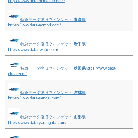
https://www.data-hokkaido.com/
特急データ復旧ウィンゲット
青森県
https://www.data-aomori.com/
特急データ復旧ウィンゲット
岩手県
https://www.data-iwate.com/
特急データ復旧ウィンゲット
秋田県
https://www.data-
akita.com/
特急データ復旧ウィンゲット
宮城県
https://www.data-sendai.com/
特急データ復旧ウィンゲット
山形県
https://www.data-yamagata.com/