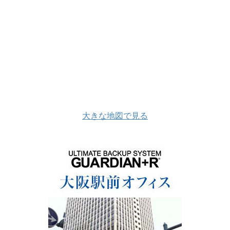
大きな地図で見る