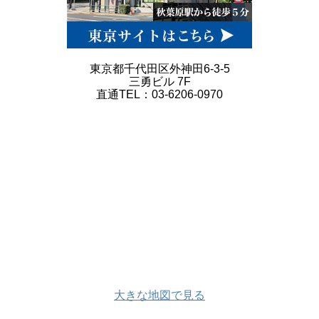
東京都千代田区外神田6-3-5
三勇ビル 7F
直通TEL：03-6206-0970
大きな地図で見る