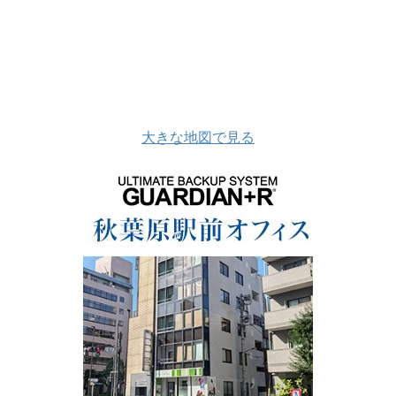
大きな地図で見る