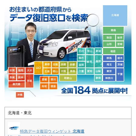
北海道・東北
特急データ復旧ウィンゲット
北海道