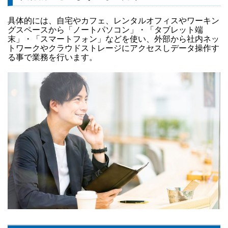
具体的には、自宅やカフェ、レンタルオフィスやワーキン
グスペースから「ノートパソコン」・「タブレット端
末」・「スマートフォン」などを使い、外部から社内ネッ
トワークやクラウドストレージにアクセスしデータ操作す
る事で業務を行います。