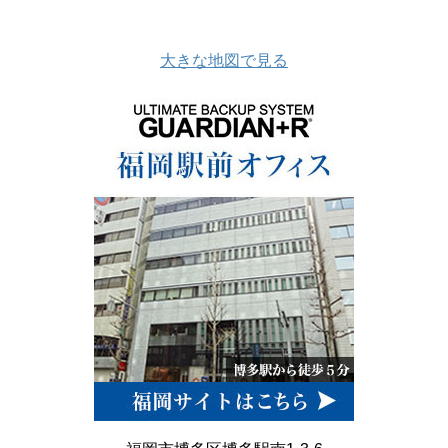
大きな地図で見る