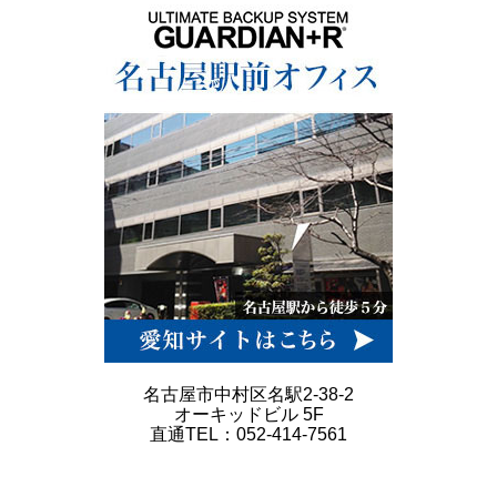
名古屋市中村区名駅2-38-2
オーキッドビル 5F
直通TEL：052-414-7561