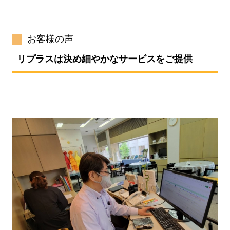
お客様の声
リプラスは決め細やかなサービスをご提供