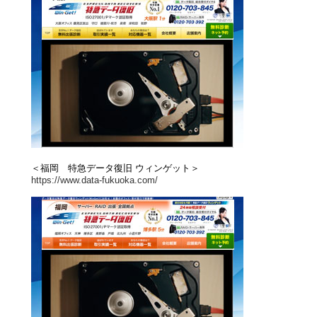
＜福岡 特急データ復旧 ウィンゲット＞
https://www.data-fukuoka.com/