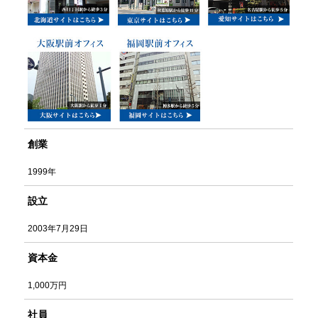
創業
1999年
設立
2003年7月29日
資本金
1,000万円
社員