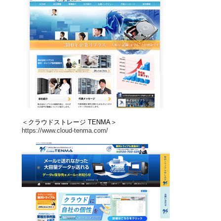
＜クラウドストレージ TENMA＞
https://www.cloud-tenma.com/