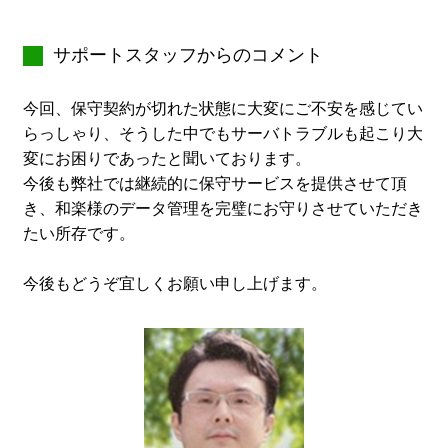
サポートスタッフからのコメント
今回、保守契約が切れた状態に大変にご不安を感じてい
らっしゃり、そうした中でもサーバトラブルも起こり大
変にお困りであったと聞いております。
今後も弊社では継続的に保守サービスを提供させて頂
き、和楽様のデータ管理を完璧にお守りさせていただき
たい所存です。
今後もどうぞ宜しくお願い申し上げます。