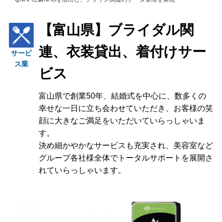
【富山県】ブライダル関
連、衣装貸出、着付けサー
サービ
ス業
ビス
富山県で創業50年、結婚式を中心に、数多くの
幸せな一日に立ち会わせていただき、お客様の笑
顔に大きなご満足をいただいていらっしゃいま
す。
決め細かやかなサービスも充実され、美容室など
グループ各社様全体でトータルサポートを展開さ
れていらっしゃいます。