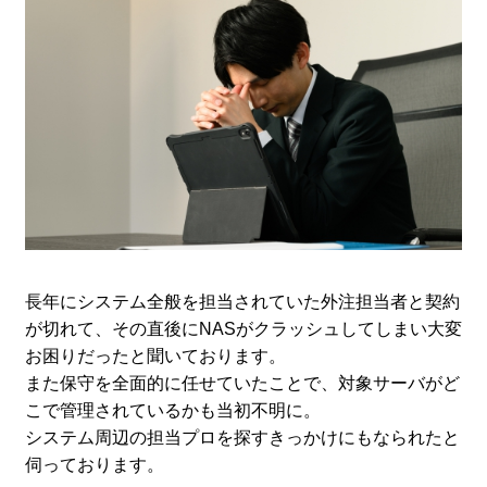
長年にシステム全般を担当されていた外注担当者と契約
が切れて、その直後にNASがクラッシュしてしまい大変
お困りだったと聞いております。
また保守を全面的に任せていたことで、対象サーバがど
こで管理されているかも当初不明に。
システム周辺の担当プロを探すきっかけにもなられたと
伺っております。