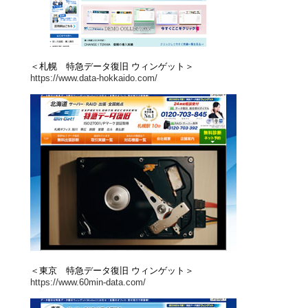
＜札幌 特急データ復旧 ウィンゲット＞
https://www.data-hokkaido.com/
＜東京 特急データ復旧 ウィンゲット＞
https://www.60min-data.com/