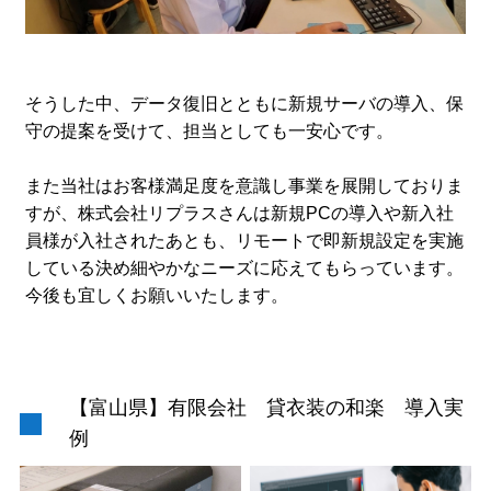
そうした中、データ復旧とともに新規サーバの導入、保
守の提案を受けて、担当としても一安心です。
また当社はお客様満足度を意識し事業を展開しておりま
すが、株式会社リプラスさんは新規PCの導入や新入社
員様が入社されたあとも、リモートで即新規設定を実施
している決め細やかなニーズに応えてもらっています。
今後も宜しくお願いいたします。
【富山県】有限会社 貸衣装の和楽 導入実
例