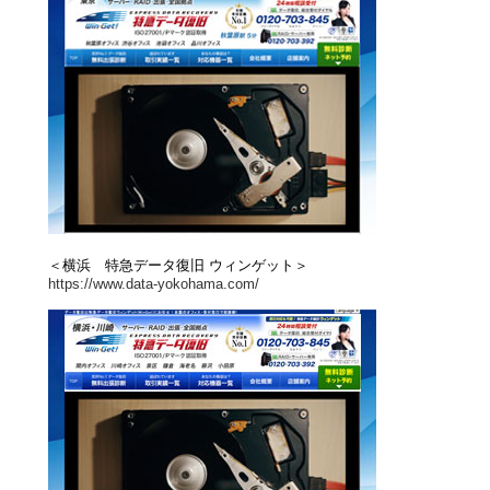
＜横浜 特急データ復旧 ウィンゲット＞
https://www.data-yokohama.com/