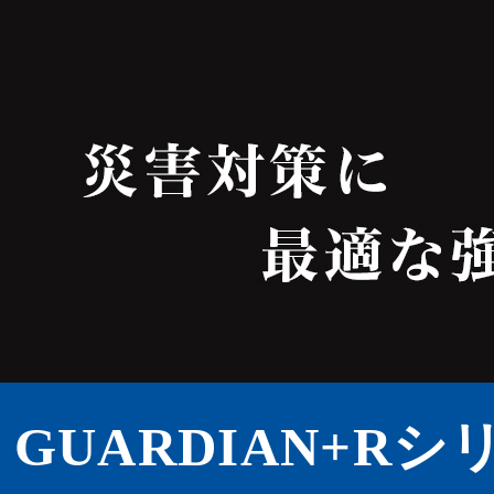
GUARDIAN+