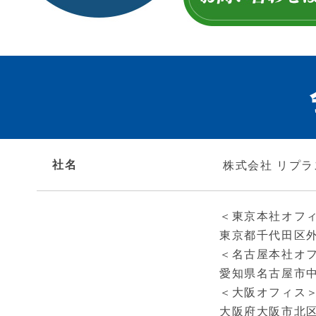
社名
株式会社 リプラ
＜東京本社オフ
東京都千代田区外神
＜名古屋本社オ
愛知県名古屋市中村
＜大阪オフィス
大阪府大阪市北区梅