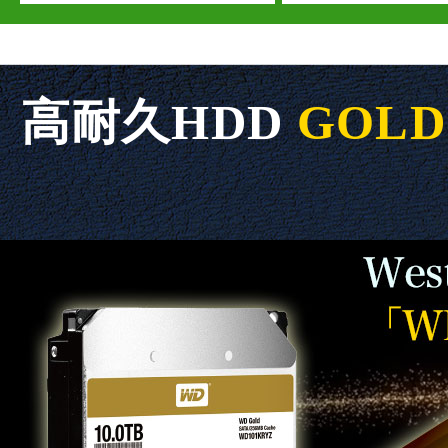
高耐久HDD
GOLD