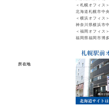
＜札幌オフィス
北海道札幌市中央区
＜横浜オフィス
神奈川県横浜市中区
＜福岡オフィス
福岡県福岡市博多区
所在地