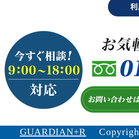
GUARDIAN+R
Copyrigh