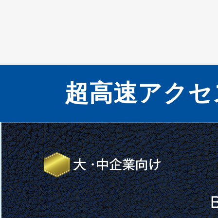
超高速アクセ