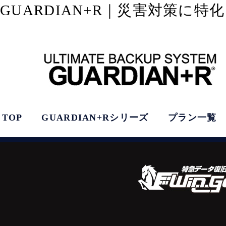
GUARDIAN+R｜災害対策に
TOP
GUARDIAN+Rシリーズ
プラン一覧