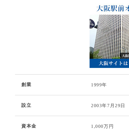
創業
1999年
設立
2003年7月29日
資本金
1,000万円