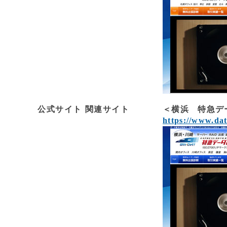
公式サイト 関連サイト
＜横浜 特急デ
https://www.da