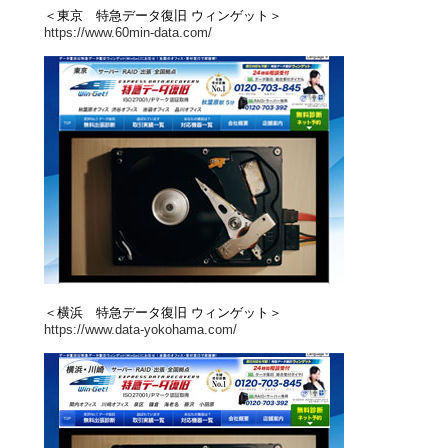
＜東京 特急データ復旧 ウィンゲット＞
https://www.60min-data.com/
＜横浜 特急データ復旧 ウィンゲット＞
https://www.data-yokohama.com/