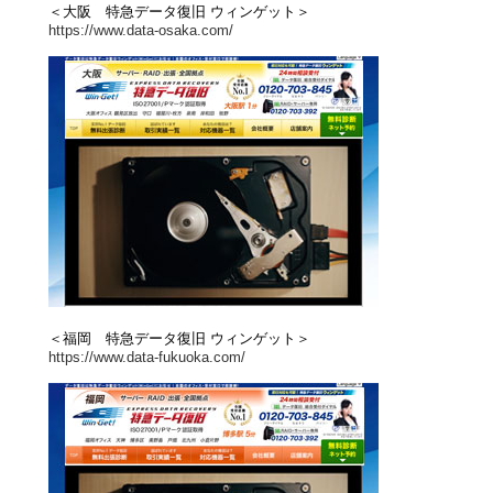
＜大阪 特急データ復旧 ウィンゲット＞
https://www.data-osaka.com/
＜福岡 特急データ復旧 ウィンゲット＞
https://www.data-fukuoka.com/