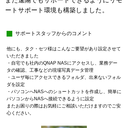
また遠隔でもサポートできるようにリモ
ートサポート環境も構築しました。
サポートスタッフからのコメント
他にも、タク・セツ様はこんなご要望があり設定させて
いただきました
・自宅でも社内のQNAP NASにアクセスし、業務デー
タの確認、工事などの現場写真データ管理
・ユーザ毎にアクセスできるフォルダ、出来ないフォル
ダを設定
・パソコンへNASへのショートカットを作成し、簡単に
パソコンからNASへ接続できるように設定
またお困りの際はお気軽にご相談いただけますのでご安
心ください。