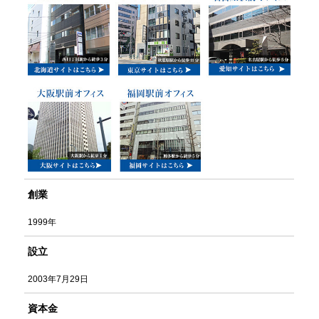
創業
1999年
設立
2003年7月29日
資本金