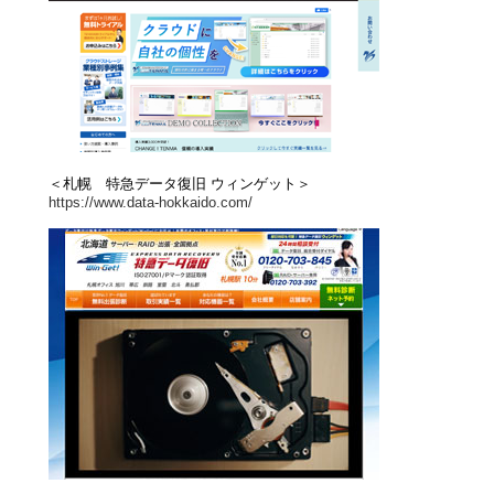
＜札幌 特急データ復旧 ウィンゲット＞
https://www.data-hokkaido.com/