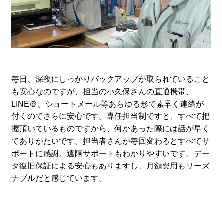
毎日、深夜にしっかりバックアップが取られていること
も安心なのですが、担当の小久保さんの直通携帯、
LINE＠、ショートメール等あらゆる形で素早く連絡が
付くのでさらに安心です。専任担当制ですと、すべて把
握頂いているものですから、何かあった際には話が早く
てありがたいです。担当者さんが毎回変わるとすべてサ
ポートに感謝。遠隔サポートもわかりやすいです。デー
タ復旧保証による安心もありますし、月額費用もリーズ
ナブルだと感じています。