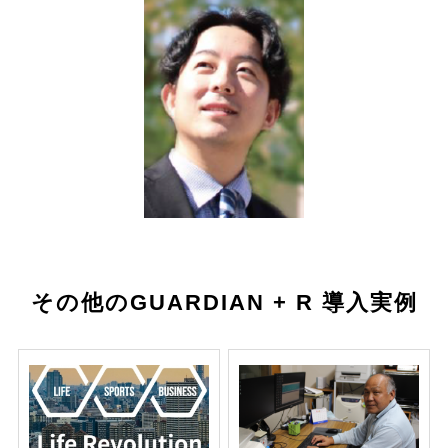
その他のGUARDIAN + R 導入実例