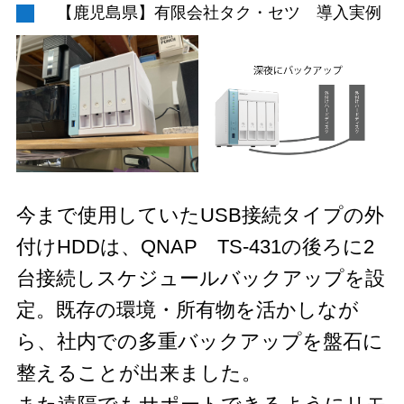
【鹿児島県】有限会社タク・セツ 導入実例
今まで使用していたUSB接続タイプの外
付けHDDは、QNAP TS-431の後ろに2
台接続しスケジュールバックアップを設
定。既存の環境・所有物を活かしなが
ら、社内での多重バックアップを盤石に
整えることが出来ました。