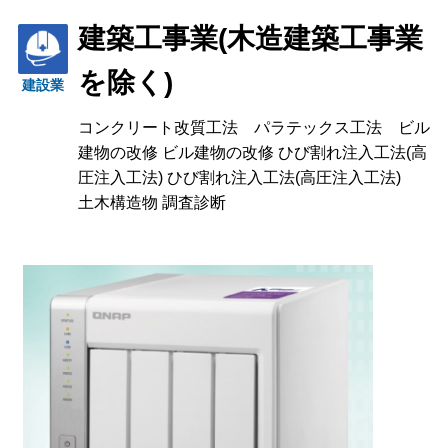
建築工事業(木造建築工事業
を除く)
建設業
コンクリート改質工法 パラテックス工法 ビル
建物の改修 ビル建物の改修 ひび割れ注入工法(高
圧注入工法) ひび割れ注入工法(高圧注入工法)
土木構造物 調査診断