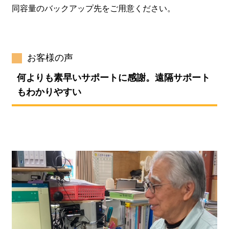
同容量のバックアップ先をご用意ください。
お客様の声
何よりも素早いサポートに感謝。遠隔サポート
もわかりやすい