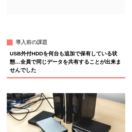
導入前の課題
USB外付HDDを何台も追加で保有している状
態…全員で同じデータを共有することが出来ま
せんでした