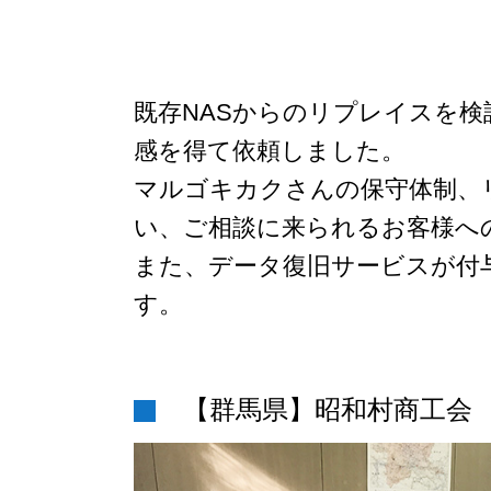
既存NASからのリプレイスを検
感を得て依頼しました。
マルゴキカクさんの保守体制、
い、ご相談に来られるお客様へ
また、データ復旧サービスが付
す。
【群馬県】昭和村商工会