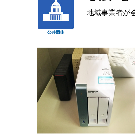
地域事業者が
公共団体