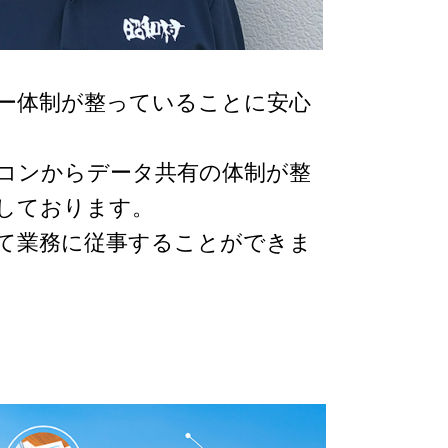
ロー体制が整っていることに安心
コンからデータ共有の体制が整
しております。
て業務に従事することができま