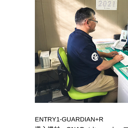
ENTRY1-GUARDIAN+R