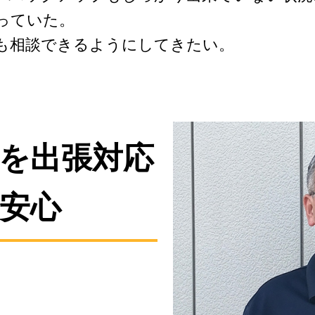
っていた。
も相談できるようにしてきたい。
定を出張対応
安心