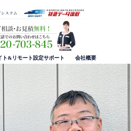
イト&リモート設定サポート
会社概要