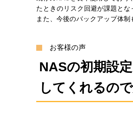
たときのリスク回避が課題とな
また、今後のバックアップ体制
お客様の声
NASの初期設
してくれるので