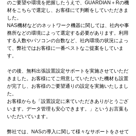
のご要望や環境を把握したうえで、GUARDIAN＋Rの機
材をこちらで選定し、お客様にて判断をしていただきま
した。
NAS機材などのネットワーク機器に関しては、社内や事
務所などの環境によって選定する必要があります。利用
する人数やパソコンの台数など、社内環境の状況によっ
て、弊社ではお客様に一番ベストなご提案をしていま
す。
その後、無料出張設置設定サポートを実施させていただ
きました。お客様にてご用意していただいた機材も設置
が完了し、お客様のご要望通りの設定を実施いたしまし
た。
お客様からも「設置設定に来ていただきありがとうござ
います。データ管理も安心できます。」というお言葉も
いただいています。
弊社では、NASの導入に関して様々なサポートをさせて