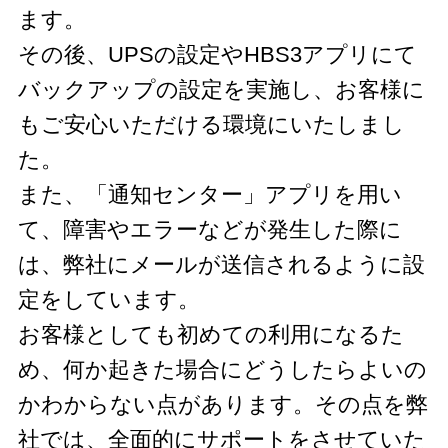
ます。
その後、UPSの設定やHBS3アプリにて
バックアップの設定を実施し、お客様に
もご安心いただける環境にいたしまし
た。
また、「通知センター」アプリを用い
て、障害やエラーなどが発生した際に
は、弊社にメールが送信されるように設
定をしています。
お客様としても初めての利用になるた
め、何か起きた場合にどうしたらよいの
かわからない点があります。その点を弊
社では、全面的にサポートをさせていた