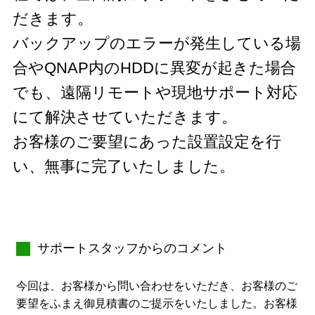
だきます。
バックアップのエラーが発生している場
合やQNAP内のHDDに異変が起きた場合
でも、遠隔リモートや現地サポート対応
にて解決させていただきます。
お客様のご要望にあった設置設定を行
い、無事に完了いたしました。
サポートスタッフからのコメント
今回は、お客様から問い合わせをいただき、お客様のご
要望をふまえ御見積書のご提示をいたしました。お客様