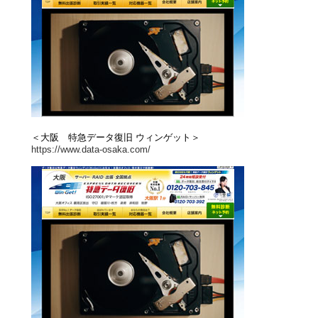
＜大阪 特急データ復旧 ウィンゲット＞
https://www.data-osaka.com/