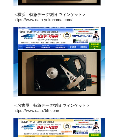
＜横浜 特急データ復旧 ウィンゲット＞
https://www.data-yokohama.com/
＜名古屋 特急データ復旧 ウィンゲット＞
https://www.data758.com/