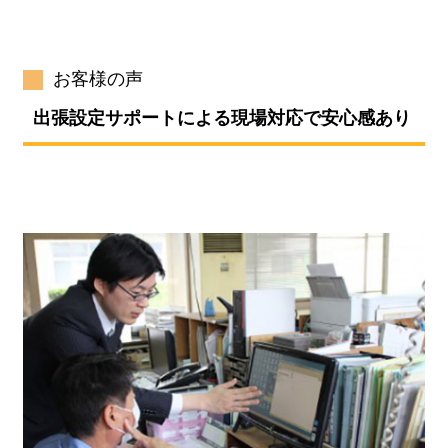
お客様の声
出張設定サポートによる現場対応で安心感あり