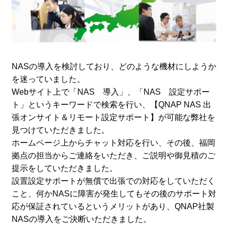
NASの導入を検討しており、どのような機材にしようか
を迷っていました。
Webサイト上で「NAS 導入」、「NAS 設定サポー
ト」というキーワードで検索を行い、【QNAP NAS 出
張オンサイト＆リモート設定サポート】が可能な弊社を
見つけていただきました。
ホームページ上からチャット対応を行い、その後、福岡
拠点の担当からご連絡をいただき、ご説明や御見積のご
提示をしていただきました。
設置設定サポートが無償で出張での対応をしていただく
こと、何かNASに障害が発生してもその後のサポート対
応が保証されているというメリットがあり、QNAP社製
NASの導入をご決断いただきました。