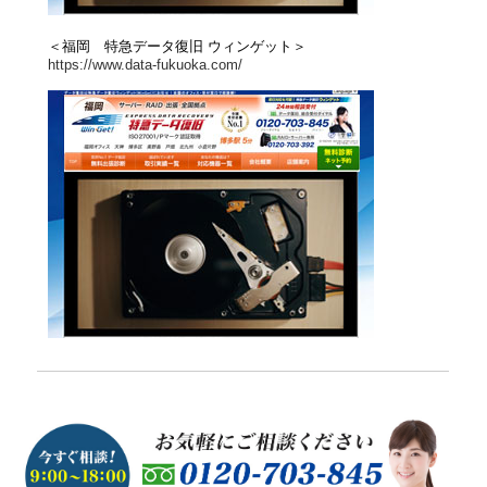
＜福岡 特急データ復旧 ウィンゲット＞
https://www.data-fukuoka.com/