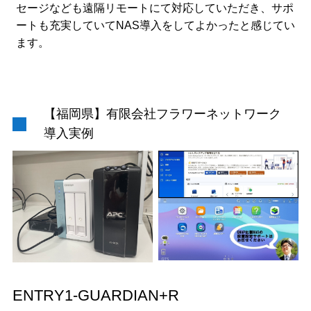
セージなども遠隔リモートにて対応していただき、サポ
ートも充実していてNAS導入をしてよかったと感じてい
ます。
【福岡県】有限会社フラワーネットワーク
導入実例
ENTRY1-GUARDIAN+R