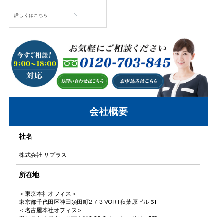
詳しくはこちら
会社概要
社名
株式会社 リプラス
所在地
＜東京本社オフィス＞
東京都千代田区神田須田町2-7-3 VORT秋葉原ビル５F
＜名古屋本社オフィス＞