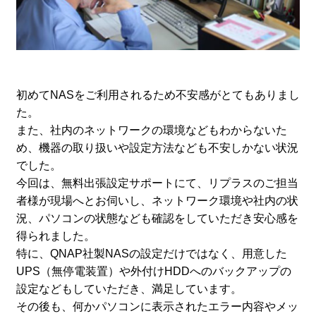
初めてNASをご利用されるため不安感がとてもありまし
た。
また、社内のネットワークの環境などもわからないた
め、機器の取り扱いや設定方法なども不安しかない状況
でした。
今回は、無料出張設定サポートにて、リプラスのご担当
者様が現場へとお伺いし、ネットワーク環境や社内の状
況、パソコンの状態なども確認をしていただき安心感を
得られました。
特に、QNAP社製NASの設定だけではなく、用意した
UPS（無停電装置）や外付けHDDへのバックアップの
設定などもしていただき、満足しています。
その後も、何かパソコンに表示されたエラー内容やメッ