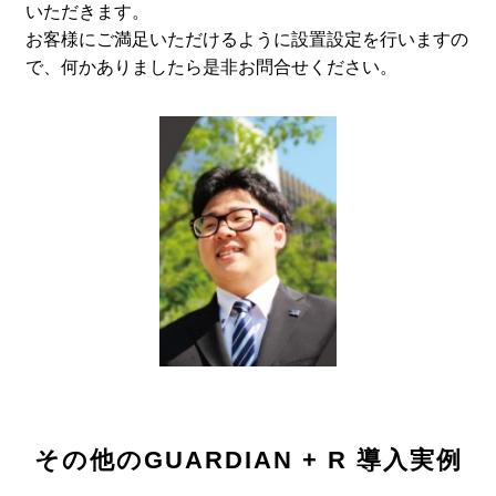
いただきます。
お客様にご満足いただけるように設置設定を行いますの
で、何かありましたら是非お問合せください。
その他のGUARDIAN + R 導入実例