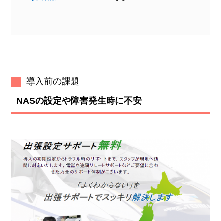
導入前の課題
NASの設定や障害発生時に不安