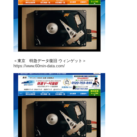
＜東京 特急データ復旧 ウィンゲット＞
https://www.60min-data.com/