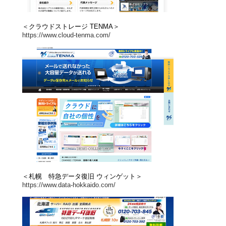
＜クラウドストレージ TENMA＞
https://www.cloud-tenma.com/
＜札幌 特急データ復旧 ウィンゲット＞
https://www.data-hokkaido.com/