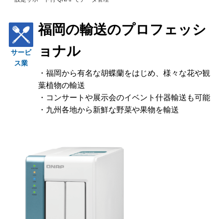
福岡の輸送のプロフェッシ
ョナル
サービ
ス業
・福岡から有名な胡蝶蘭をはじめ、様々な花や観
葉植物の輸送
・コンサートや展示会のイベント什器輸送も可能
・九州各地から新鮮な野菜や果物を輸送