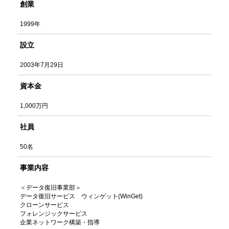
創業
1999年
設立
2003年7月29日
資本金
1,000万円
社員
50名
事業内容
＜データ復旧事業部＞
データ復旧サービス ウィンゲット(WinGet)
クローンサービス
フォレンジックサービス
企業ネットワーク構築・指導