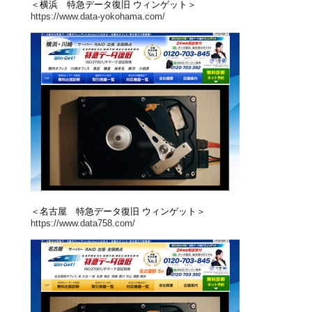
＜横浜 特急データ復旧 ウィンゲット＞
https://www.data-yokohama.com/
＜名古屋 特急データ復旧 ウィンゲット＞
https://www.data758.com/