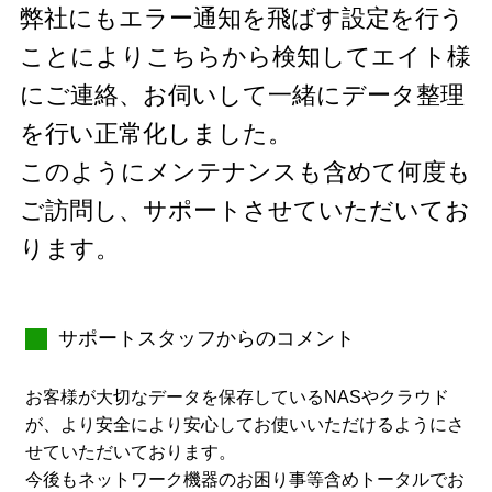
弊社にもエラー通知を飛ばす設定を行う
ことによりこちらから検知してエイト様
にご連絡、お伺いして一緒にデータ整理
を行い正常化しました。
このようにメンテナンスも含めて何度も
ご訪問し、サポートさせていただいてお
ります。
サポートスタッフからのコメント
お客様が大切なデータを保存しているNASやクラウド
が、より安全により安心してお使いいただけるようにさ
せていただいております。
今後もネットワーク機器のお困り事等含めトータルでお