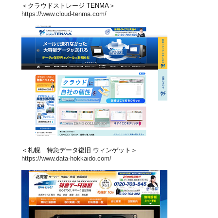
＜クラウドストレージ TENMA＞
https://www.cloud-tenma.com/
＜札幌 特急データ復旧 ウィンゲット＞
https://www.data-hokkaido.com/