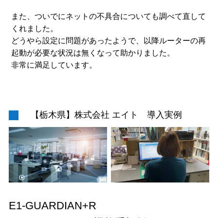
また、ついでにネットの不具合についても調べて直して
くれました。
どうやら設定に問題があったようで、以降ルーターの再
起動が必要な状況は無くなって助かりました。
非常に満足しています。
【栃木県】株式会社 エイト 導入実例
E1-GUARDIAN+R