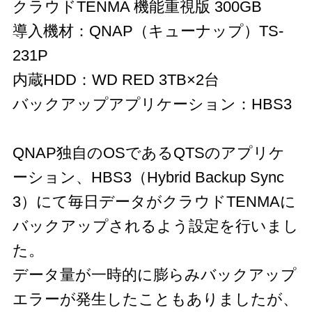
クラウドTENMA 機能重視版 300GB
導入機材：QNAP（キューナップ）TS-
231P
内蔵HDD：WD RED 3TB×2台
バックアップアプリケーション：HBS3
QNAP独自のOSであるQTSのアプリケ
ーション、HBS3（Hybrid Backup Sync
3）にて毎日データがクラウドTENMAに
バックアップされるよう設定を行いまし
た。
データ量が一時的に膨らみバックアップ
エラーが発生したこともありましたが、