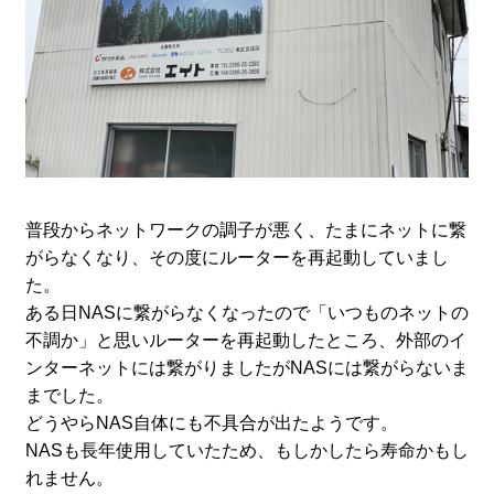
普段からネットワークの調子が悪く、たまにネットに繋
がらなくなり、その度にルーターを再起動していまし
た。
ある日NASに繋がらなくなったので「いつものネットの
不調か」と思いルーターを再起動したところ、外部のイ
ンターネットには繋がりましたがNASには繋がらないま
までした。
どうやらNAS自体にも不具合が出たようです。
NASも長年使用していたため、もしかしたら寿命かもし
れません。