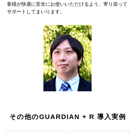
客様が快適に安全にお使いいただけるよう、寄り添って
サポートしてまいります。
その他のGUARDIAN + R 導入実例