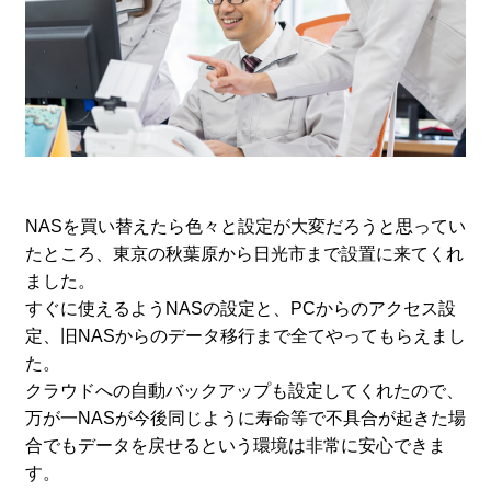
NASを買い替えたら色々と設定が大変だろうと思ってい
たところ、東京の秋葉原から日光市まで設置に来てくれ
ました。
すぐに使えるようNASの設定と、PCからのアクセス設
定、旧NASからのデータ移行まで全てやってもらえまし
た。
クラウドへの自動バックアップも設定してくれたので、
万が一NASが今後同じように寿命等で不具合が起きた場
合でもデータを戻せるという環境は非常に安心できま
す。