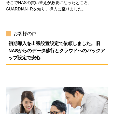
そこでNASの買い替えが必要になったところ、
GUARDIAN+Rを知り、導入に至りました。
お客様の声
初期導入を出張設置設定で依頼しました。旧
NASからのデータ移行とクラウドへのバックア
ップ設定で安心