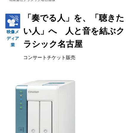
「奏でる人」を、「聴きた
い人」へ 人と音を結ぶク
映像メ
ディア
ラシック名古屋
業
コンサートチケット販売