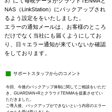
3）にて毎晩データがクラウドTENMAと
NAS（LinkStation）にバックアップされ
るよう設定ををいたしました。
エラーの通知メールは、お客様のところ
だけでなく当社にも届くようにしてお
り、日々エラー通知が来ていないか確認
をしております。
サポートスタッフからのコメント
今回、今後のバックアップ体制に関してご相談をいただ
き、GUARDIAN+RとクラウドTENMAを提案させてい
ただきました。
ご導入後、バックアップができないという内容のエラー
メールを受け取りました。