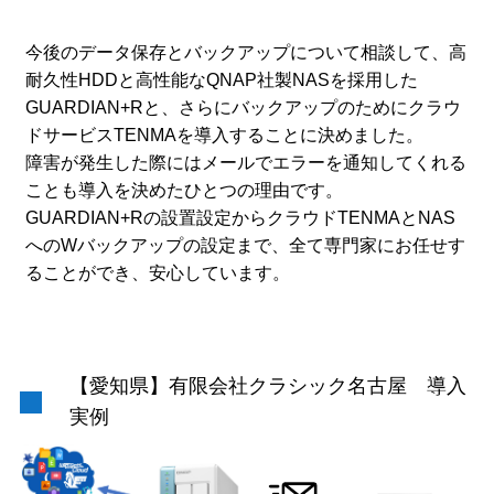
今後のデータ保存とバックアップについて相談して、高
耐久性HDDと高性能なQNAP社製NASを採用した
GUARDIAN+Rと、さらにバックアップのためにクラウ
ドサービスTENMAを導入することに決めました。
障害が発生した際にはメールでエラーを通知してくれる
ことも導入を決めたひとつの理由です。
GUARDIAN+Rの設置設定からクラウドTENMAとNAS
へのWバックアップの設定まで、全て専門家にお任せす
ることができ、安心しています。
【愛知県】有限会社クラシック名古屋 導入
実例