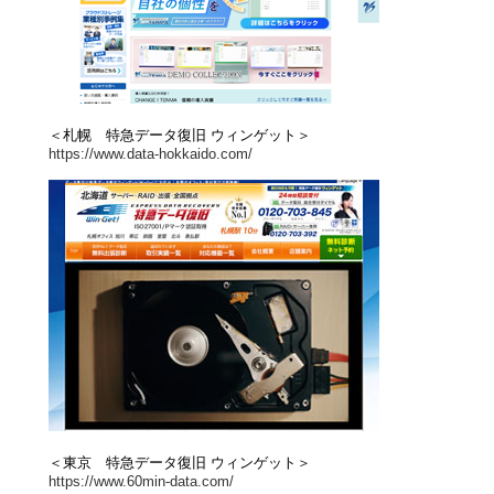
＜札幌 特急データ復旧 ウィンゲット＞
https://www.data-hokkaido.com/
＜東京 特急データ復旧 ウィンゲット＞
https://www.60min-data.com/