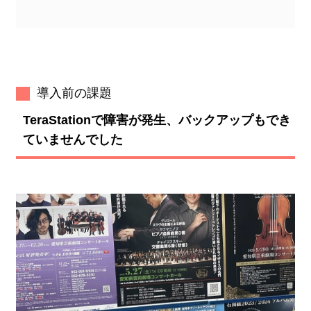
導入前の課題
TeraStationで障害が発生、バックアップもでき
ていませんでした