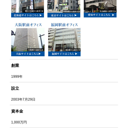
創業
1999年
設立
2003年7月29日
資本金
1,000万円