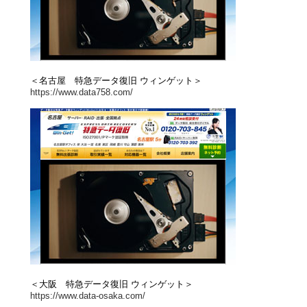
＜名古屋 特急データ復旧 ウィンゲット＞
https://www.data758.com/
＜大阪 特急データ復旧 ウィンゲット＞
https://www.data-osaka.com/