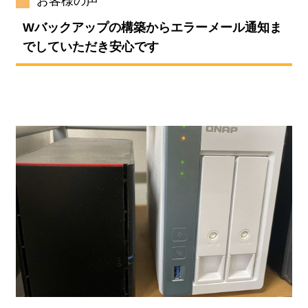
お客様の声
Wバックアップの構築からエラーメール通知ま
でしていただき安心です