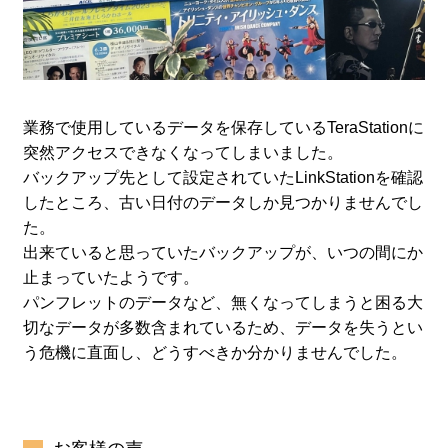
業務で使用しているデータを保存しているTeraStationに
突然アクセスできなくなってしまいました。
バックアップ先として設定されていたLinkStationを確認
したところ、古い日付のデータしか見つかりませんでし
た。
出来ていると思っていたバックアップが、いつの間にか
止まっていたようです。
パンフレットのデータなど、無くなってしまうと困る大
切なデータが多数含まれているため、データを失うとい
う危機に直面し、どうすべきか分かりませんでした。