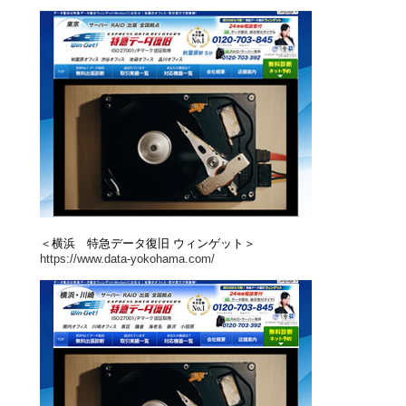
＜横浜 特急データ復旧 ウィンゲット＞
https://www.data-yokohama.com/