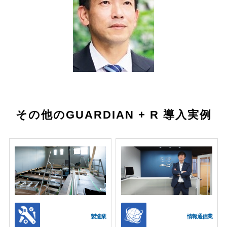
その他のGUARDIAN + R 導入実例
製造業
情報通信業