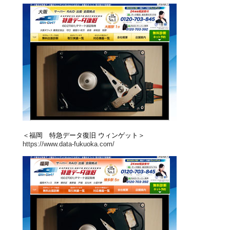
＜福岡 特急データ復旧 ウィンゲット＞
https://www.data-fukuoka.com/