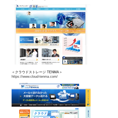
＜クラウドストレージ TENMA＞
https://www.cloud-tenma.com/