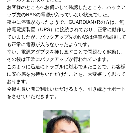
お客様のところへお伺いして確認したところ、バックア
ップ先のNASの電源が入っていない状況でした。
夜中に停電があったようで、GUARDIAN+Rの方は、無
停電電源装置（UPS）に接続されており、正常に動作し
ていましたが、バックアップ先のNASは停電が回復して
も正常に電源が入らなかったようです。
幸い、電源アダプタを挿し直すことで問題なく起動し、
その後は正常にバックアップが行われています。
このように迅速にトラブルに対応できたことで、お客様
に安心感をお持ちいただけたことを、大変嬉しく思って
おります。
今後も長い間ご利用いただけるよう、引き続きサポート
をさせていただきます。