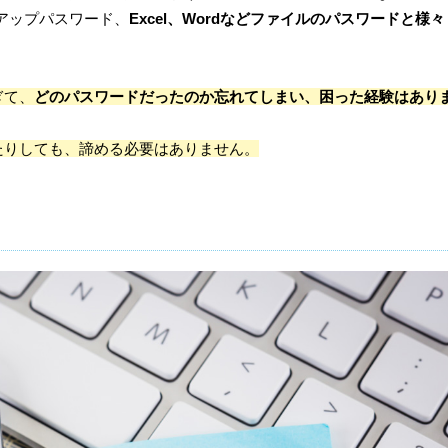
ックアップパスワード、
Excel、Wordなどファイルのパスワードと様々
ぎて、
どのパスワードだったのか忘れてしまい、困った経験はあり
たりしても、諦める必要はありません。