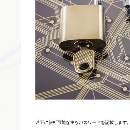
以下に解析可能な主なパスワードを記載します