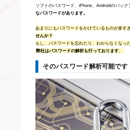
ソフトのパスワード、iPhone、Androidのバ
なパスワードがあります。
あまりにもパスワードをかけているものが多す
せんか？
もし、パスワードを忘れたり、わからなくなっ
弊社はパスワードの解析も行っております
。
そのパスワード解析可能です