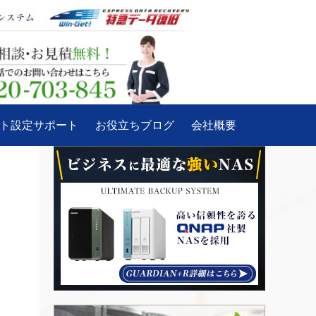
ート設定サポート
お役立ちブログ
会社概要