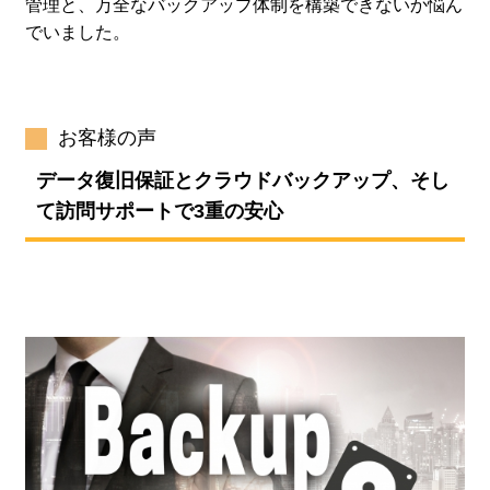
管理と、万全なバックアップ体制を構築できないか悩ん
でいました。
お客様の声
データ復旧保証とクラウドバックアップ、そし
て訪問サポートで3重の安心