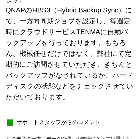
QNAPのHBS3（Hybrid Backup Sync）に
て、一方向同期ジョブを設定し、毎週定
時にクラウドサービスTENMAに自動バ
ックアップを行っております。もちろ
ん、機械任せだけではなく、弊社にて定
期的にご訪問させていただき、きちんと
バックアップがなされているか、ハード
ディスクの状態などをチェックさせてい
ただいております。
サポートスタッフからのコメント
ITの普及の一方、データ管理も企業様にとっては重大な