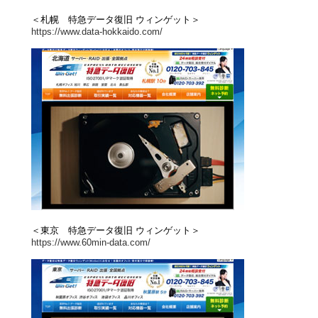
＜札幌 特急データ復旧 ウィンゲット＞
https://www.data-hokkaido.com/
＜東京 特急データ復旧 ウィンゲット＞
https://www.60min-data.com/