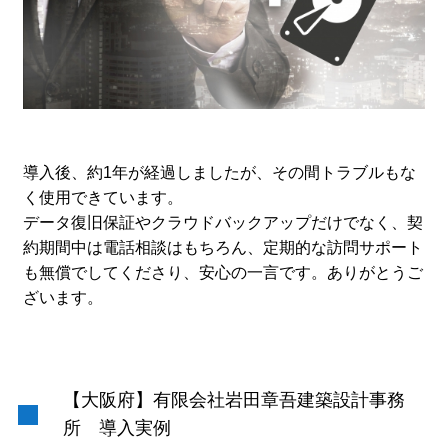
導入後、約1年が経過しましたが、その間トラブルもな
く使用できています。
データ復旧保証やクラウドバックアップだけでなく、契
約期間中は電話相談はもちろん、定期的な訪問サポート
も無償でしてくださり、安心の一言です。ありがとうご
ざいます。
【大阪府】有限会社岩田章吾建築設計事務
所 導入実例