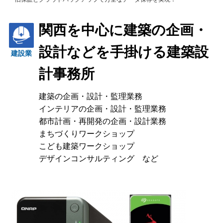
関西を中心に建築の企画・
設計などを手掛ける建築設
建設業
計事務所
建築の企画・設計・監理業務
インテリアの企画・設計・監理業務
都市計画・再開発の企画・設計業務
まちづくりワークショップ
こども建築ワークショップ
デザインコンサルティング など