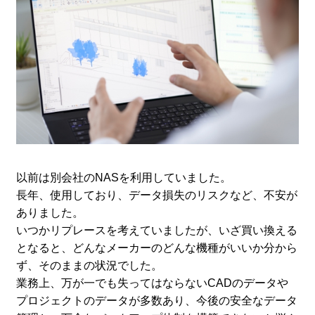
以前は別会社のNASを利用していました。
長年、使用しており、データ損失のリスクなど、不安が
ありました。
いつかリプレースを考えていましたが、いざ買い換える
となると、どんなメーカーのどんな機種がいいか分から
ず、そのままの状況でした。
業務上、万が一でも失ってはならないCADのデータや
プロジェクトのデータが多数あり、今後の安全なデータ