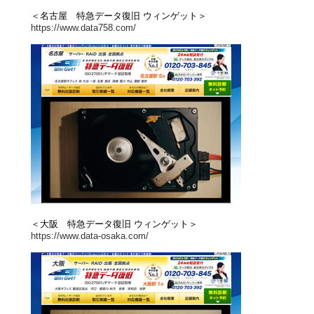
＜名古屋 特急データ復旧 ウィンゲット＞
https://www.data758.com/
＜大阪 特急データ復旧 ウィンゲット＞
https://www.data-osaka.com/