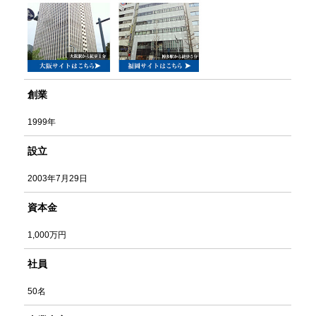
創業
1999年
設立
2003年7月29日
資本金
1,000万円
社員
50名