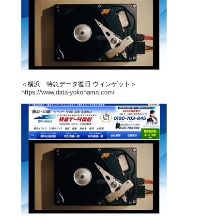
＜横浜 特急データ復旧 ウィンゲット＞
https://www.data-yokohama.com/