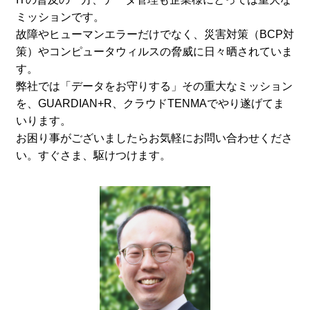
ミッションです。
故障やヒューマンエラーだけでなく、災害対策（BCP対
策）やコンピュータウィルスの脅威に日々晒されていま
す。
弊社では「データをお守りする」その重大なミッション
を、GUARDIAN+R、クラウドTENMAでやり遂げてま
いります。
お困り事がございましたらお気軽にお問い合わせくださ
い。すぐさま、駆けつけます。