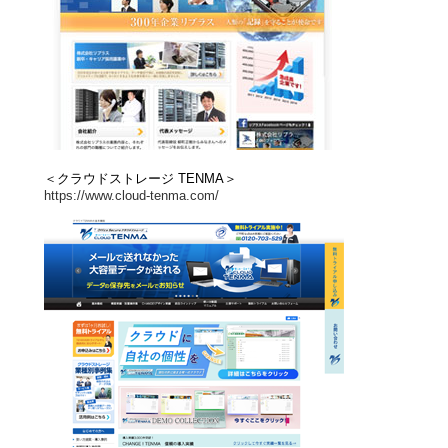
＜クラウドストレージ TENMA＞
https://www.cloud-tenma.com/