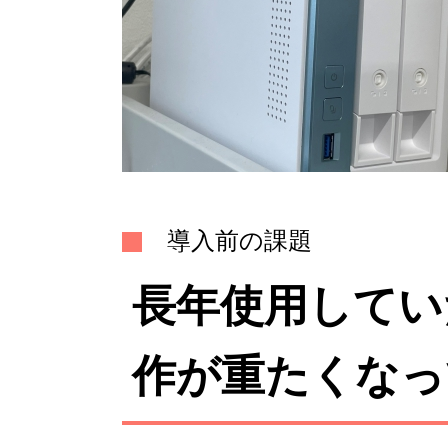
導入前の課題
長年使用してい
作が重たくなっ