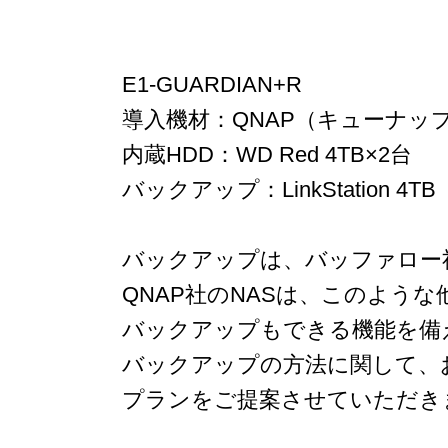
E1-GUARDIAN+R
導入機材：QNAP（キューナップ）
内蔵HDD：WD Red 4TB×2台
バックアップ：LinkStation 4TB
バックアップは、バッファロー社の
QNAP社のNASは、このよう
バックアップもできる機能を備
バックアップの方法に関して、
プランをご提案させていただき