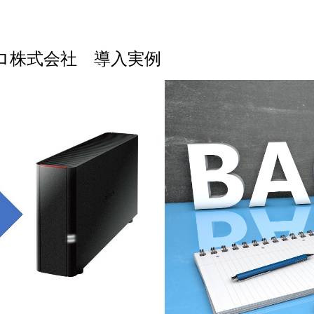
ロ株式会社 導入実例