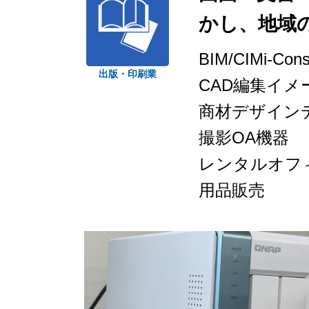
かし、地域
BIM/CIMi
出版・印刷業
CAD編集イメ
商材デザイン
撮影OA機器
レンタルオフ
用品販売