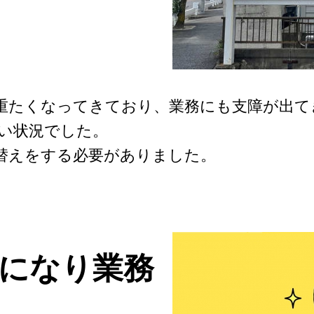
が重たくなってきており、業務にも支障が出
い状況でした。
れ替えをする必要がありました。
になり業務