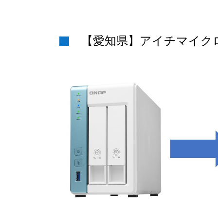
【愛知県】アイチマイク