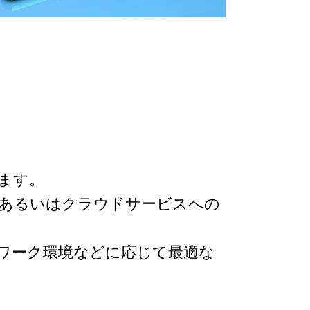
ります。
、あるいはクラウドサービスへの
ワーク環境などに応じて最適な