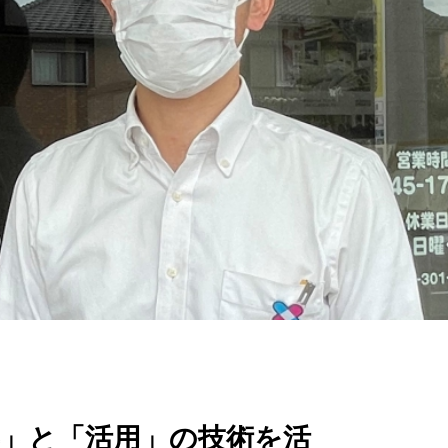
存」と「活用」の技術を活