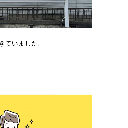
てきていました。