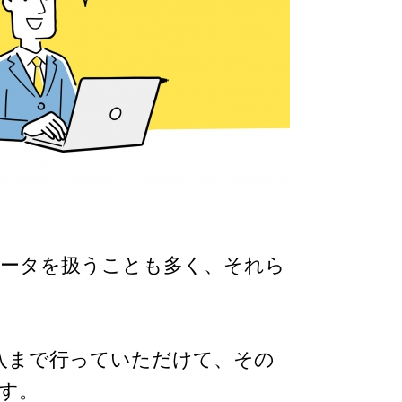
データを扱うことも多く、それら
入まで行っていただけて、その
す。