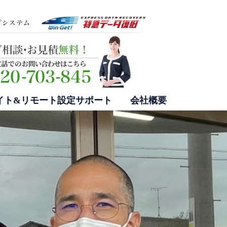
イト&リモート設定サポート
会社概要