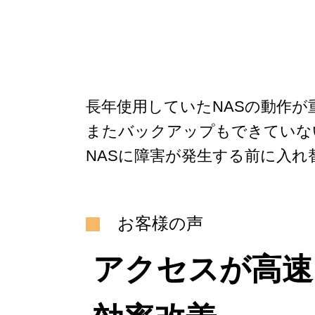
長年使用していたNASの動作
またバックアップもできていな
NASに障害が発生する前に入
お客様の声
アクセスが高速