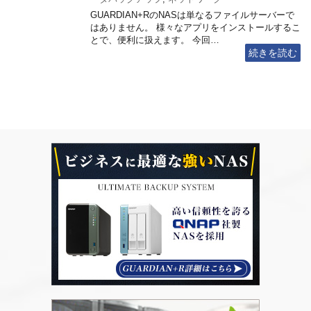
GUARDIAN+RのNASは単なるファイルサーバーで
はありません。 様々なアプリをインストールするこ
とで、便利に扱えます。 今回…
続きを読む