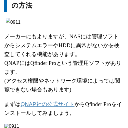
の方法
メーカーにもよりますが、NASには管理ソフト
からシステムエラーや
HDDに異常がないかを検
査してくれる機能があります。
QNAPにはQfinder Proという管理用ソフトがあり
ます。
(アクセス権限やネットワーク環境によっては閲
覧できない場合もあります)
まずは
QNAP社の公式サイト
からQfinder Proをイ
ンストールしてみましょう。