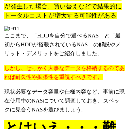
が発生した場合、
買い替えなどで結果的に
トータルコストが増大する可能性がある
ここまで、「HDDを自分で選べるNAS」と「最
初からHDDが搭載されているNAS」
の解説やメ
リット・デメリットをご紹介しました。
しかし、せっかく大事なデータを格納するのであ
れば
耐久性や拡張性を重視すべきです。
現状必要なデータ容量や仕様内容など、事前に現
在使用中のNASについて調査しておき、スペッ
クに見合うNASを選びましょう。
とはいえ・・・難