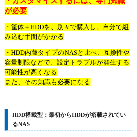
・カスタマイズするには、専門知識
が必要
・筐体＋HDDを、別々で購入し、自分で組
み込む手間がかかる
・HDD内蔵タイプのNASと比べ、互換性や
容量制限などで、
設定トラブルが発生する
可能性が高くなる
また、その知識も必要になる
HDD搭載型：最初からHDDが搭載されてい
るNAS