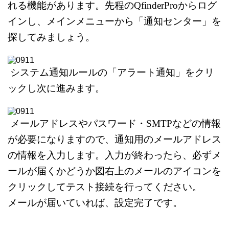
れる機能があります。
先程のQfinderProからログ
インし、メインメニューから
「通知センター」を
探してみましょう。
システム通知ルールの「アラート通知」をクリ
ックし次に進みます。
メールアドレスやパスワード・SMTPなどの情報
が必要になりますので、
通知用のメールアドレス
の情報を入力します。
入力が終わったら、必ずメ
ールが届くかどうか
図右上のメールのアイコンを
クリックして
テスト接続を行ってください。
メールが届いていれば、設定完了です。