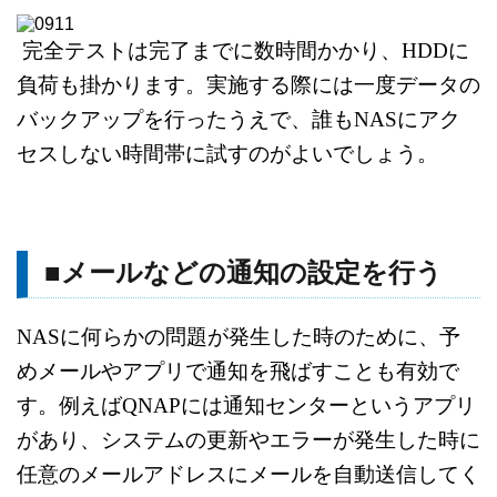
完全テストは完了までに数時間かかり、HDDに
負荷も掛かります。
実施する際には一度データの
バックアップを行ったうえで、誰も
NASにアク
セスしない時間帯に試すのがよいでしょう。
■メールなどの通知の設定を行う
NASに何らかの問題が発生した時のために、
予
めメールやアプリで通知を飛ばすことも有効で
す。
例えばQNAPには通知センターというアプリ
があり、
システムの更新やエラーが発生した時に
任意のメールアドレスにメールを自動送信してく