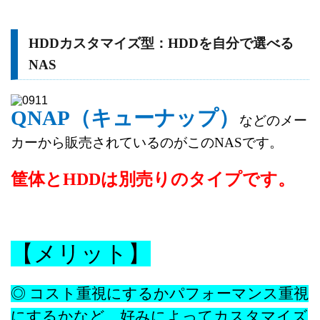
HDDカスタマイズ型：HDDを自分で選べる
NAS
QNAP（キューナップ）
などのメー
カーから販売されているのがこのNASです。
筐体とHDDは別売りのタイプです。
【メリット】
◎ コスト重視にするかパフォーマンス重視
にするかなど、
好みによってカスタマイズ