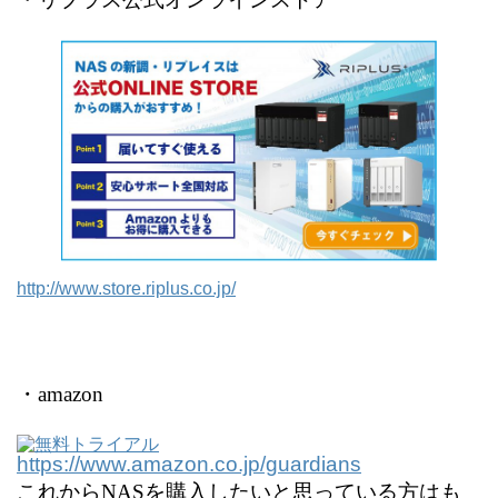
http://www.store.riplus.co.jp/
・amazon
https://www.amazon.co.jp/guardians
これからNASを購入したいと思っている方はも