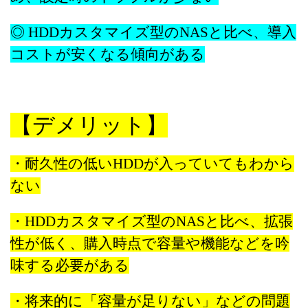
◎ HDDカスタマイズ型のNASと比べ、導入
コストが安くなる傾向がある
【デメリット】
・耐久性の低いHDDが入っていてもわから
ない
・HDDカスタマイズ型のNASと比べ、拡張
性が低く、
購入時点で容量や機能などを吟
味する必要がある
・将来的に「容量が足りない」などの問題