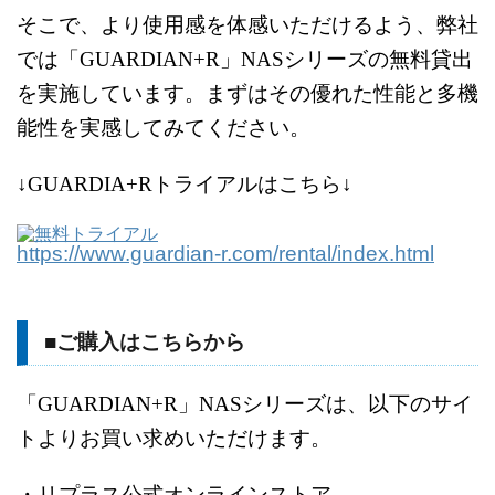
そこで、より使用感を体感いただけるよう、
弊社
では「GUARDIAN+R」NASシリーズの無料貸出
を実施しています。
まずはその優れた性能と多機
能性を実感してみてください。
↓GUARDIA+Rトライアルはこちら↓
https://www.guardian-r.com/rental/index.html
■ご購入はこちらから
「GUARDIAN+R」NASシリーズは、以下のサイ
トより
お買い求めいただけます。
・リプラス公式オンラインストア