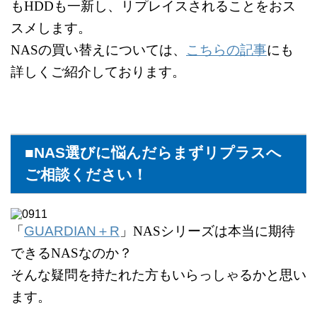
もHDDも一新し、リプレイスされることをおス
スメします。
NASの買い替えについては、
こちらの記事
にも
詳しくご紹介しております。
■NAS選びに悩んだらまずリプラスへ
ご相談ください！
「
GUARDIAN＋R
」NASシリーズは本当に期待
できるNASなのか？
そんな疑問を持たれた方もいらっしゃるかと思い
ます。